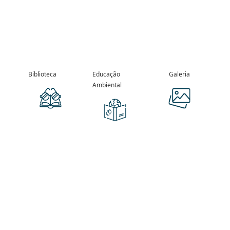
Biblioteca
Educação
Galeria
Ambiental