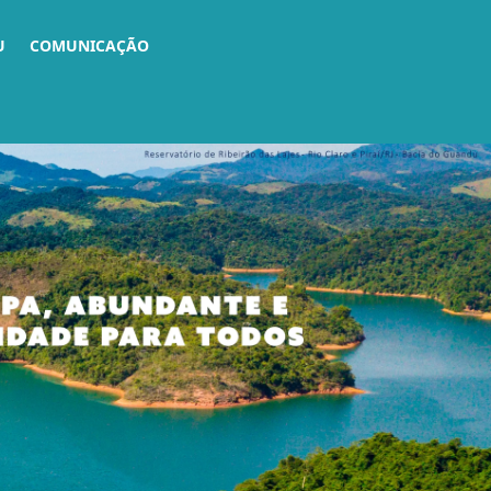
U
COMUNICAÇÃO