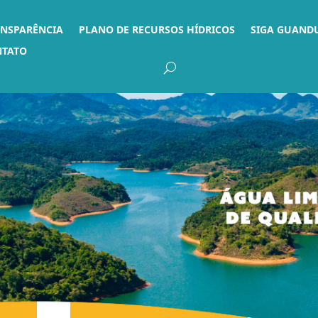
ANSPARÊNCIA
PLANO DE RECURSOS HÍDRICOS
SIGA GUAND
NTATO