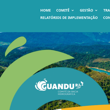
HOME
COMITÊ
GESTÃO
TR
RELATÓRIOS DE IMPLEMENTAÇÃO
CO