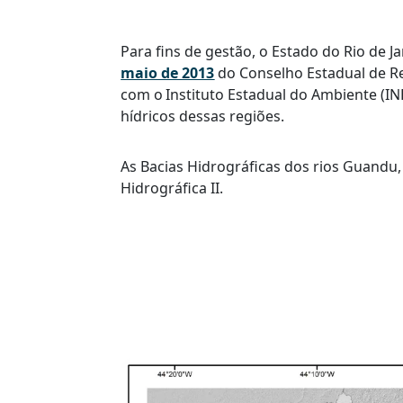
Para fins de gestão, o Estado do Rio de 
maio de 2013
do Conselho Estadual de Re
com o Instituto Estadual do Ambiente (IN
hídricos dessas regiões.
As Bacias Hidrográficas dos rios Guandu
Hidrográfica II.