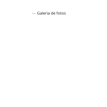
Galeria de fotos