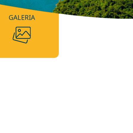
GALERIA