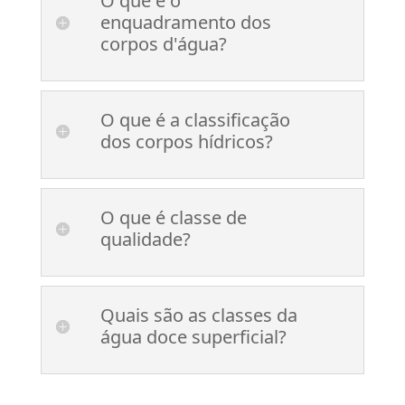
O que é o
enquadramento dos
corpos d'água?
O que é a classificação
dos corpos hídricos?
O que é classe de
qualidade?
Quais são as classes da
água doce superficial?