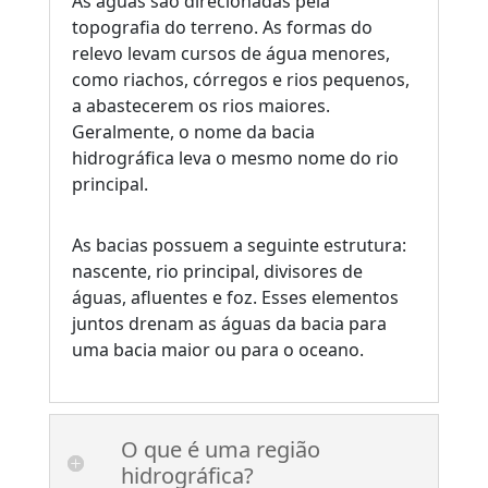
As águas são direcionadas pela
topografia do terreno. As formas do
relevo levam cursos de água menores,
como riachos, córregos e rios pequenos,
a abastecerem os rios maiores.
Geralmente, o nome da bacia
hidrográfica leva o mesmo nome do rio
principal.
As bacias possuem a seguinte estrutura:
nascente, rio principal, divisores de
águas, afluentes e foz. Esses elementos
juntos drenam as águas da bacia para
uma bacia maior ou para o oceano.
O que é uma região
hidrográfica?