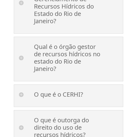
Recursos Hídricos do
Estado do Rio de
Janeiro?
Qual é o órgão gestor
de recursos hídricos no
estado do Rio de
Janeiro?
O que é o CERHI?
O que é outorga do
direito do uso de
recursos hídricos?