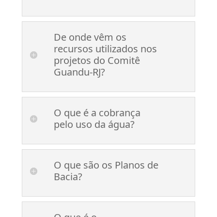
De onde vêm os
recursos utilizados nos
projetos do Comitê
Guandu-RJ?
O que é a cobrança
pelo uso da água?
O que são os Planos de
Bacia?