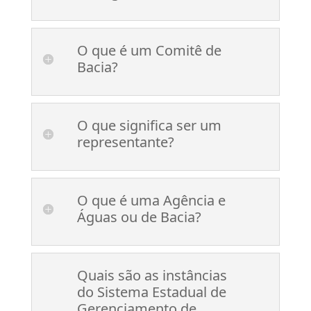
O que é um Comitê de
Bacia?
O que significa ser um
representante?
O que é uma Agência e
Águas ou de Bacia?
Quais são as instâncias
do Sistema Estadual de
Gerenciamento de