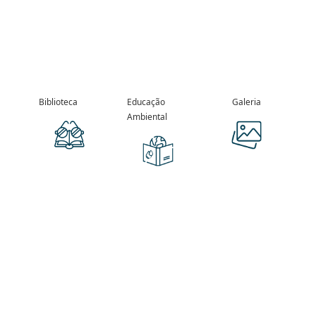
Biblioteca
Educação
Galeria
Ambiental