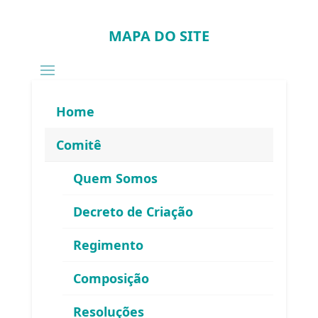
MAPA DO SITE
Home
Comitê
Quem Somos
Decreto de Criação
Regimento
Composição
Resoluções