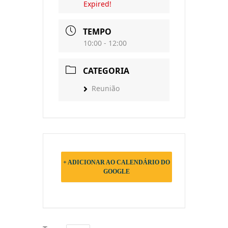
Expired!
TEMPO
10:00 - 12:00
CATEGORIA
Reunião
+ ADICIONAR AO CALENDÁRIO DO
GOOGLE