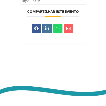
Tags:
GTIV
COMPARTILHAR ESTE EVENTO