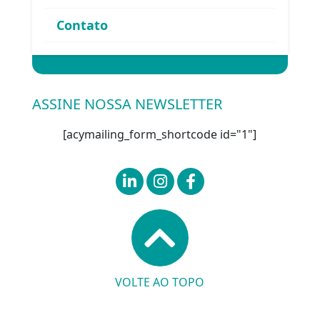
Contato
Entrar
ASSINE NOSSA NEWSLETTER
[acymailing_form_shortcode id="1"]
VOLTE AO TOPO