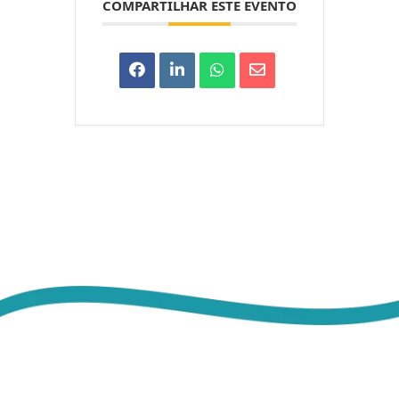
COMPARTILHAR ESTE EVENTO