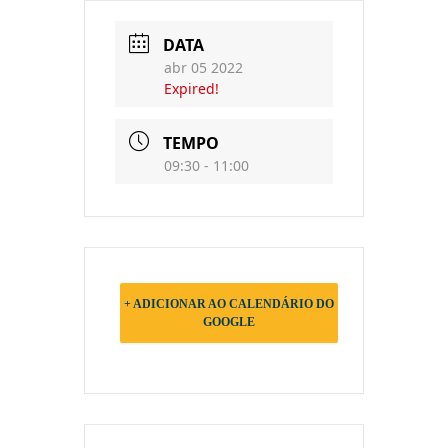
DATA
abr 05 2022
Expired!
TEMPO
09:30 - 11:00
+ ADICIONAR AO CALENDÁRIO DO
GOOGLE