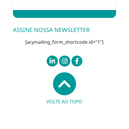
Entrar
ASSINE NOSSA NEWSLETTER
[acymailing_form_shortcode id="1"]
VOLTE AO TOPO