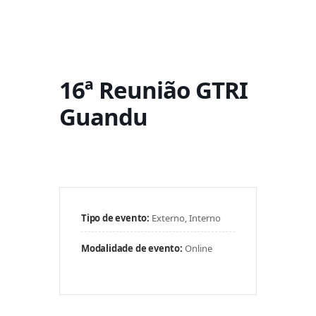
16ª Reunião GTRI
Guandu
Tipo de evento:
Externo, Interno
Modalidade de evento:
Online