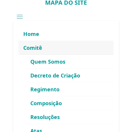
MAPA DO SITE
Home
Comitê
Quem Somos
Decreto de Criação
Regimento
Composição
Resoluções
Atas