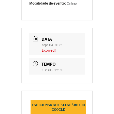
Modalidade de evento:
Online
DATA
ago 04 2025
Expired!
TEMPO
13:30 - 15:30
+ ADICIONAR AO CALENDÁRIO DO
GOOGLE