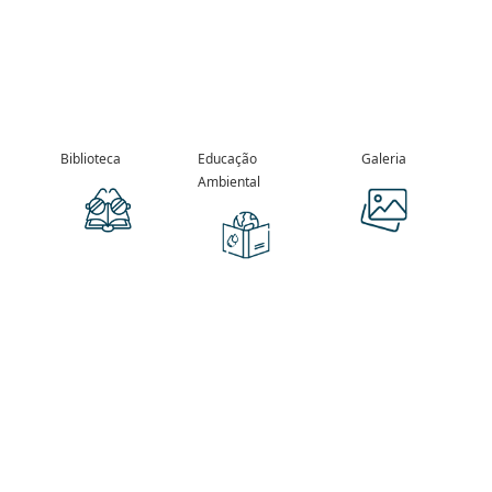
Biblioteca
Educação
Galeria
Ambiental