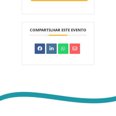
COMPARTILHAR ESTE EVENTO