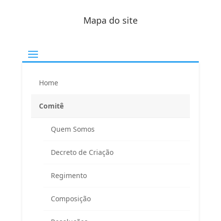
Mapa do site
Home
Comitê
Quem Somos
Decreto de Criação
Regimento
Composição