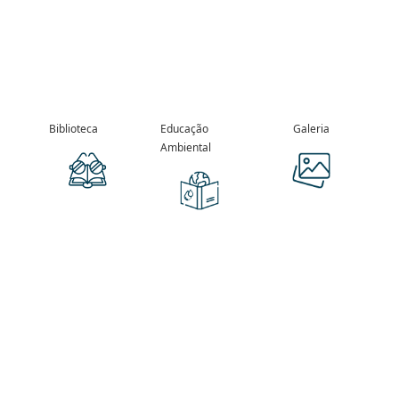
Biblioteca
Educação
Galeria
Ambiental