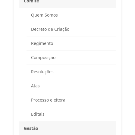
Comitê
Quem Somos
Decreto de Criação
Regimento
Composição
Resoluções
Atas
Processo eleitoral
Editais
Gestão