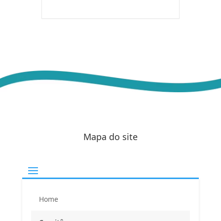
Mapa do site
Home