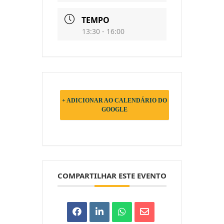
TEMPO
13:30 - 16:00
+ ADICIONAR AO CALENDÁRIO DO
GOOGLE
COMPARTILHAR ESTE EVENTO