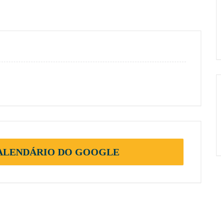
CALENDÁRIO DO GOOGLE