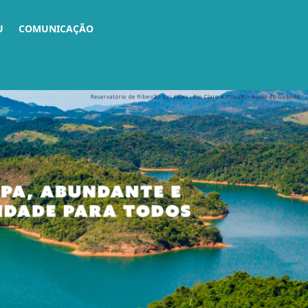
U
COMUNICAÇÃO