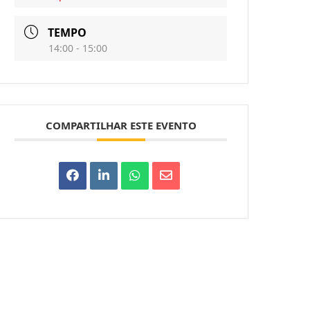
TEMPO
14:00 - 15:00
COMPARTILHAR ESTE EVENTO