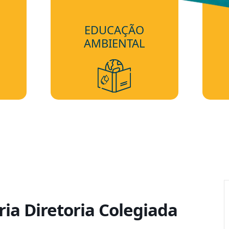
EDUCAÇÃO
AMBIENTAL
ria Diretoria Colegiada