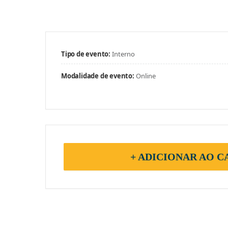
Tipo de evento:
Interno
Modalidade de evento:
Online
+ ADICIONAR AO 