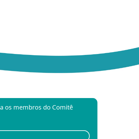
ara os membros do Comitê