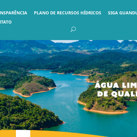
ANSPARÊNCIA
PLANO DE RECURSOS HÍDRICOS
SIGA GUAND
NTATO