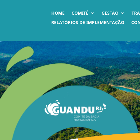
HOME
COMITÊ
GESTÃO
TR
RELATÓRIOS DE IMPLEMENTAÇÃO
CO