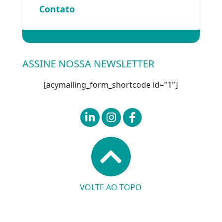
Contato
Entrar
ASSINE NOSSA NEWSLETTER
[acymailing_form_shortcode id="1"]
VOLTE AO TOPO