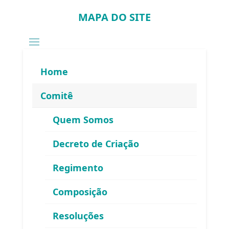
MAPA DO SITE
Home
Comitê
Quem Somos
Decreto de Criação
Regimento
Composição
Resoluções