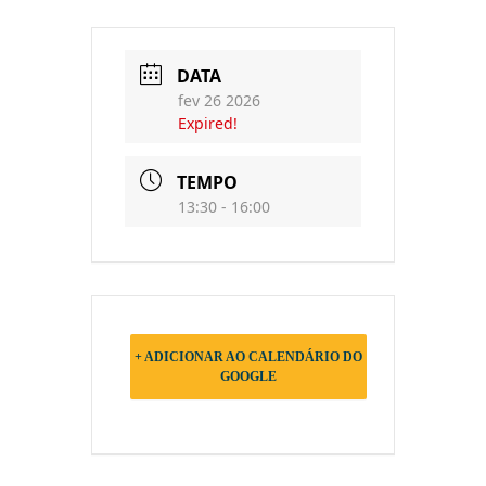
DATA
fev 26 2026
Expired!
TEMPO
13:30 - 16:00
+ ADICIONAR AO CALENDÁRIO DO
GOOGLE