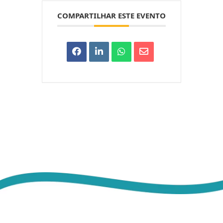
COMPARTILHAR ESTE EVENTO