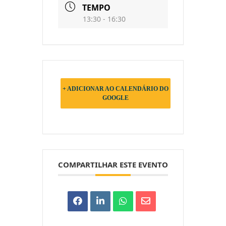
TEMPO
13:30 - 16:30
+ ADICIONAR AO CALENDÁRIO DO
GOOGLE
COMPARTILHAR ESTE EVENTO