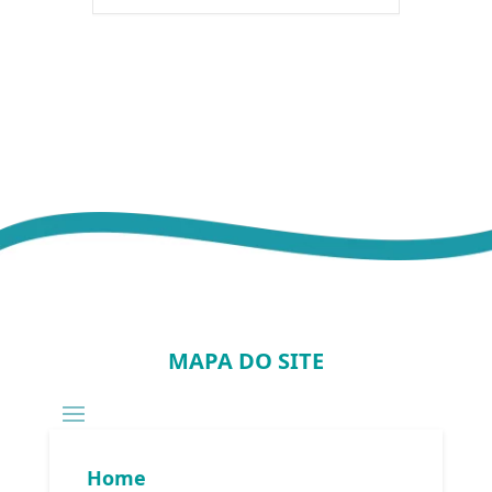
MAPA DO SITE
Home