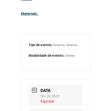
Materiais:
Tipo de evento:
Externo, Interno
Modalidade de evento:
Online
DATA
fev 28 2023
Expired!