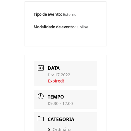
Tipo de evento:
Externo
Modalidade de evento:
Online
DATA
fev 17 2022
Expired!
TEMPO
09:30 - 12:00
CATEGORIA
Ordinária