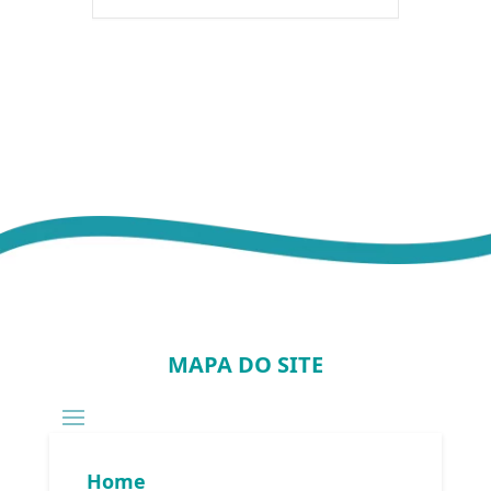
MAPA DO SITE
Home