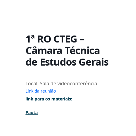
1ª RO CTEG –
Câmara Técnica
de Estudos Gerais
Local: Sala de videoconferência
Link da reunião
link para os materiais:
Pauta