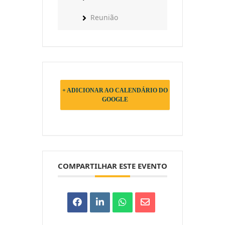
Reunião
+ ADICIONAR AO CALENDÁRIO DO
GOOGLE
COMPARTILHAR ESTE EVENTO