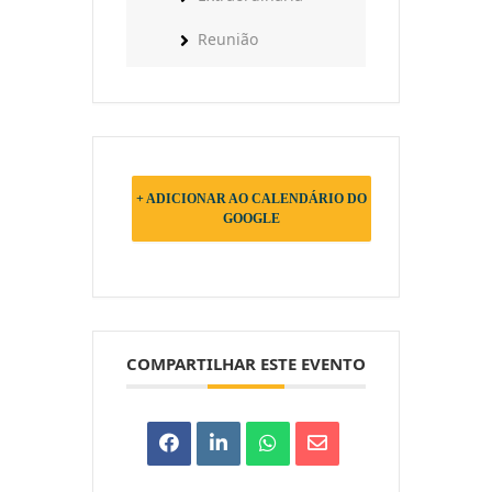
Reunião
+ ADICIONAR AO CALENDÁRIO DO
GOOGLE
COMPARTILHAR ESTE EVENTO