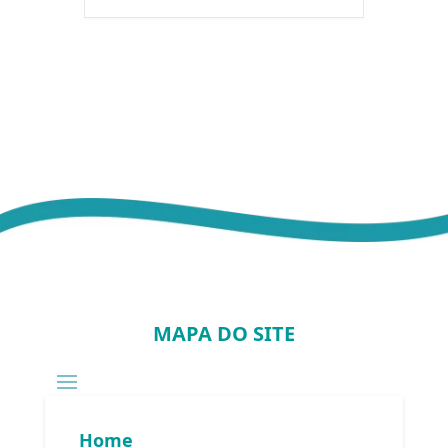
MAPA DO SITE
Home