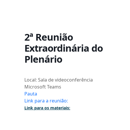
2ª Reunião
Extraordinária do
Plenário
Local: Sala de videoconferência
Microsoft Teams
Pauta
Link para a reunião:
Link para os materiais: