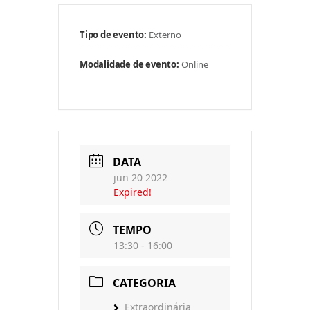
Tipo de evento:
Externo
Modalidade de evento:
Online
DATA
jun 20 2022
Expired!
TEMPO
13:30 - 16:00
CATEGORIA
Extraordinária