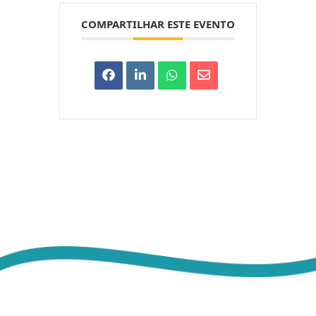
COMPARTILHAR ESTE EVENTO