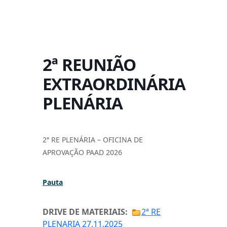
2ª REUNIÃO
EXTRAORDINÁRIA
PLENÁRIA
2ª RE PLENÁRIA – OFICINA DE
APROVAÇÃO PAAD 2026
Pauta
DRIVE DE MATERIAIS:
2ª RE
PLENARIA 27.11.2025