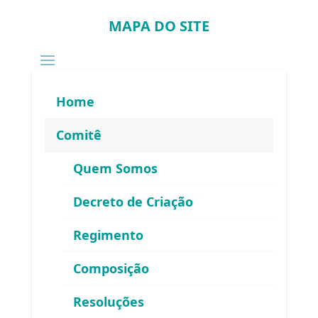
MAPA DO SITE
Home
Comitê
Quem Somos
Decreto de Criação
Regimento
Composição
Resoluções