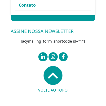
Contato
Entrar
ASSINE NOSSA NEWSLETTER
[acymailing_form_shortcode id="1"]
VOLTE AO TOPO