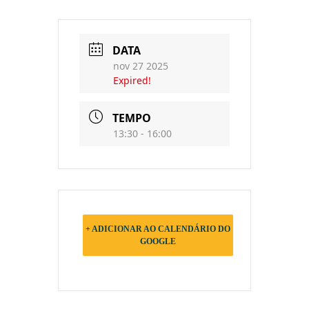
DATA
nov 27 2025
Expired!
TEMPO
13:30 - 16:00
+ ADICIONAR AO CALENDÁRIO DO
GOOGLE