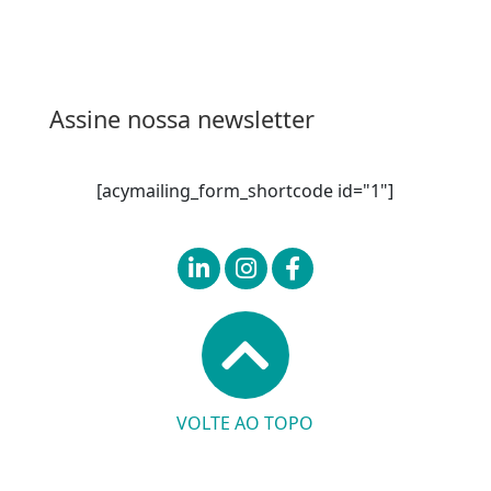
Assine nossa newsletter
[acymailing_form_shortcode id="1"]
VOLTE AO TOPO