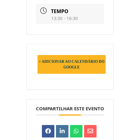
TEMPO
13:30 - 16:30
+ ADICIONAR AO CALENDÁRIO DO
GOOGLE
COMPARTILHAR ESTE EVENTO