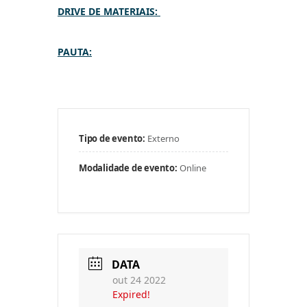
DRIVE DE MATERIAIS:
PAUTA
:
Tipo de evento:
Externo
Modalidade de evento:
Online
DATA
out 24 2022
Expired!