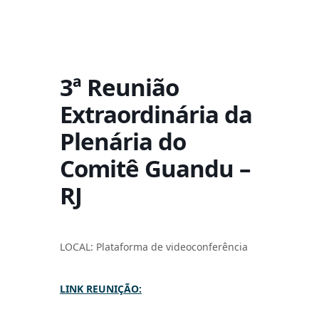
3ª Reunião
Extraordinária da
Plenária do
Comitê Guandu –
RJ
LOCAL:
Plataforma de videoconferência
LINK REUNIÇÃO: