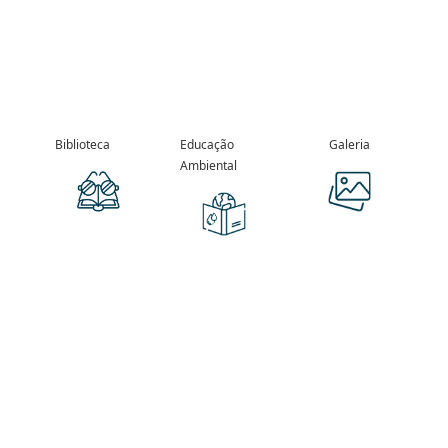
Biblioteca
Educação
Galeria
Ambiental