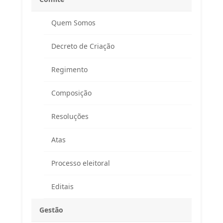
Quem Somos
Decreto de Criação
Regimento
Composição
Resoluções
Atas
Processo eleitoral
Editais
Gestão