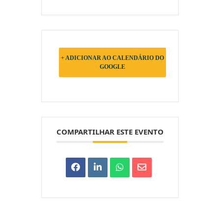
+ ADICIONAR AO CALENDÁRIO DO
GOOGLE
COMPARTILHAR ESTE EVENTO