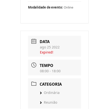
Modalidade de evento:
Online
DATA
ago 25 2022
Expired!
TEMPO
08:00 - 18:00
CATEGORIA
Ordinária
Reunião