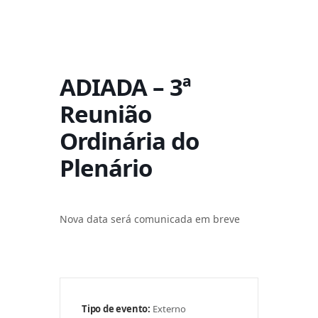
ADIADA – 3ª
Reunião
Ordinária do
Plenário
Nova data será comunicada em breve
Tipo de evento:
Externo