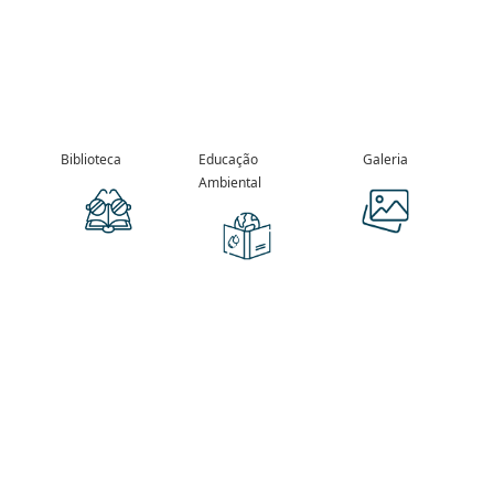
Biblioteca
Educação
Galeria
Ambiental