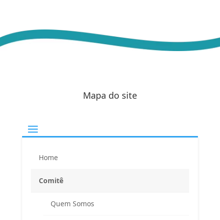
Mapa do site
Home
Comitê
Quem Somos