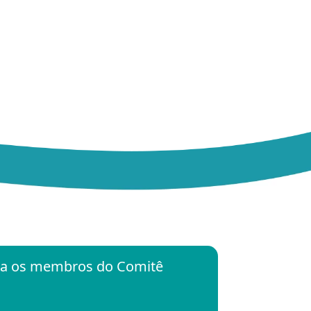
ara os membros do Comitê