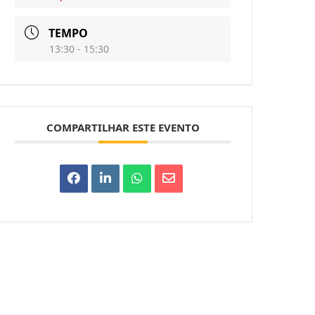
TEMPO
13:30 - 15:30
COMPARTILHAR ESTE EVENTO