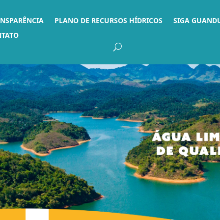
ANSPARÊNCIA
PLANO DE RECURSOS HÍDRICOS
SIGA GUAND
NTATO