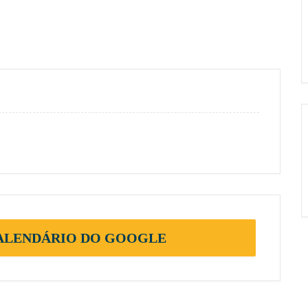
CALENDÁRIO DO GOOGLE