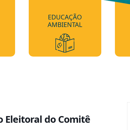
EDUCAÇÃO
AMBIENTAL
 Eleitoral do Comitê