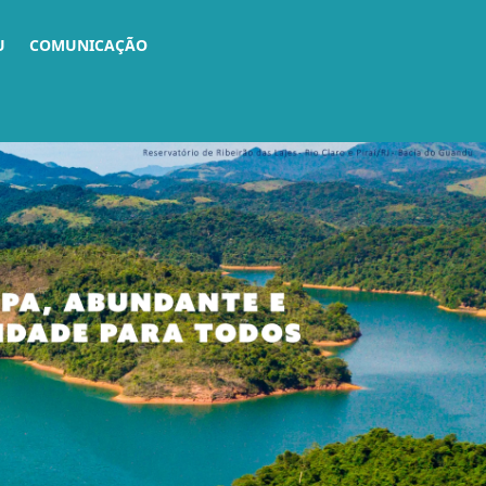
U
COMUNICAÇÃO