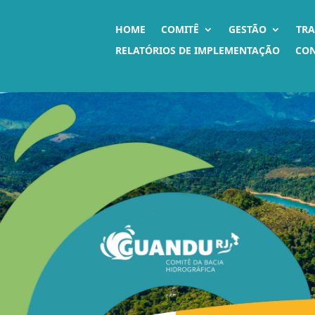
HOME
COMITÊ
GESTÃO
TR
RELATÓRIOS DE IMPLEMENTAÇÃO
CO