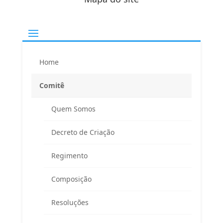
Home
Comitê
Quem Somos
Decreto de Criação
Regimento
Composição
Resoluções