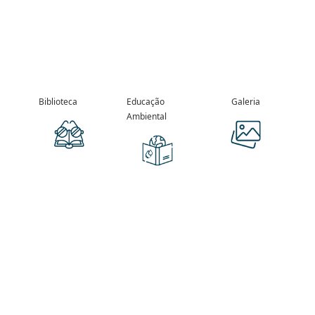
Biblioteca
Educação
Galeria
Ambiental