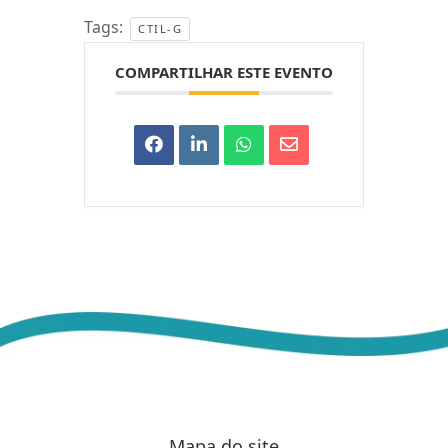
Tags:
CTIL-G
COMPARTILHAR ESTE EVENTO
Mapa do site