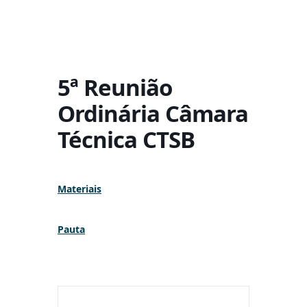
5ª Reunião
Ordinária Câmara
Técnica CTSB
Materiais
Pauta