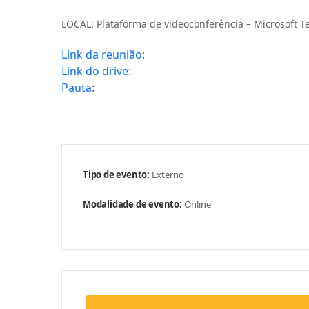
LOCAL:
Plataforma de videoconferência – Microsoft 
Link da reunião:
Link do drive:
Pauta
:
Tipo de evento:
Externo
Modalidade de evento:
Online