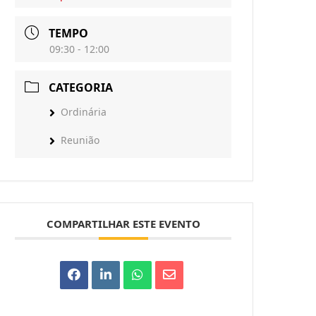
TEMPO
09:30 - 12:00
CATEGORIA
Ordinária
Reunião
COMPARTILHAR ESTE EVENTO