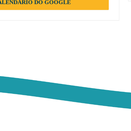
CALENDÁRIO DO GOOGLE