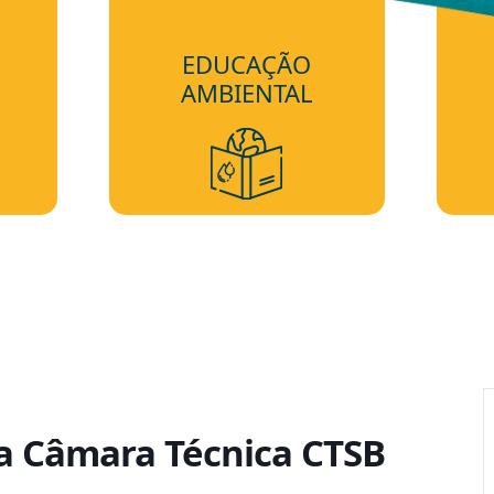
EDUCAÇÃO
AMBIENTAL
da Câmara Técnica CTSB