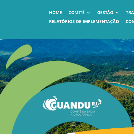
HOME
COMITÊ
GESTÃO
TR
RELATÓRIOS DE IMPLEMENTAÇÃO
CO