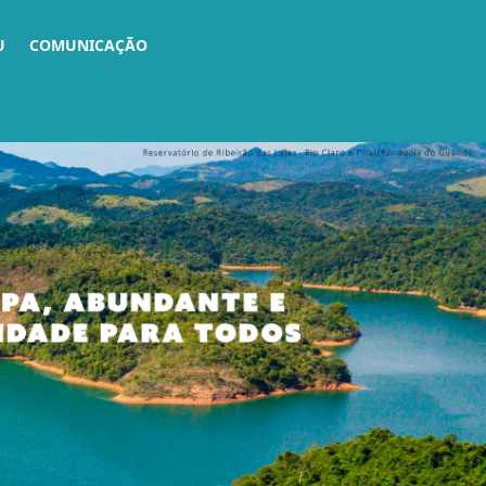
U
COMUNICAÇÃO