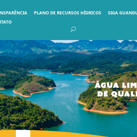
ANSPARÊNCIA
PLANO DE RECURSOS HÍDRICOS
SIGA GUAND
NTATO