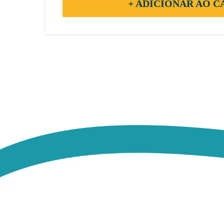
+ ADICIONAR AO 