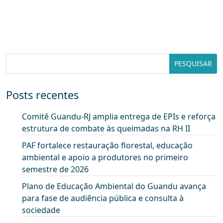
Posts recentes
Comitê Guandu-RJ amplia entrega de EPIs e reforça
estrutura de combate às queimadas na RH II
PAF fortalece restauração florestal, educação
ambiental e apoio a produtores no primeiro
semestre de 2026
Plano de Educação Ambiental do Guandu avança
para fase de audiência pública e consulta à
sociedade