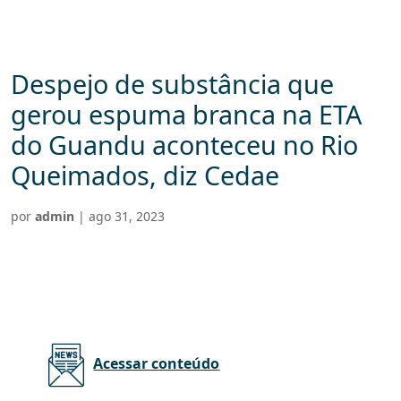
Despejo de substância que
gerou espuma branca na ETA
do Guandu aconteceu no Rio
Queimados, diz Cedae
por
admin
|
ago 31, 2023
Acessar conteúdo