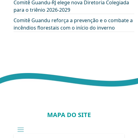
Comitê Guandu-RJ elege nova Diretoria Colegiada
para o triênio 2026-2029
Comitê Guandu reforça a prevenção e o combate a
incêndios florestais com o início do inverno
MAPA DO SITE