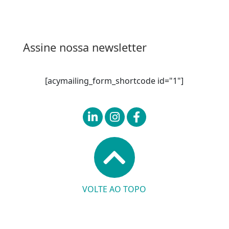
Assine nossa newsletter
[acymailing_form_shortcode id="1"]
VOLTE AO TOPO