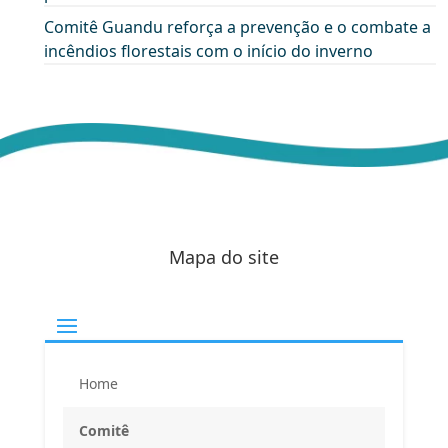
Comitê Guandu reforça a prevenção e o combate a
incêndios florestais com o início do inverno
Mapa do site
Home
Comitê