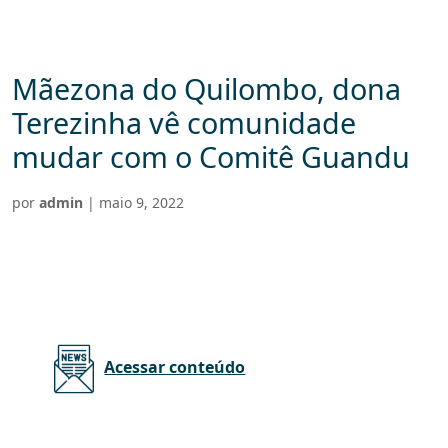
Mãezona do Quilombo, dona
Terezinha vê comunidade
mudar com o Comitê Guandu
por
admin
|
maio 9, 2022
Acessar conteúdo