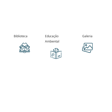
Biblioteca
Educação
Galeria
Ambiental