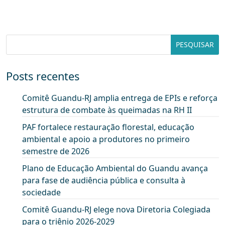
Posts recentes
Comitê Guandu-RJ amplia entrega de EPIs e reforça
estrutura de combate às queimadas na RH II
PAF fortalece restauração florestal, educação
ambiental e apoio a produtores no primeiro
semestre de 2026
Plano de Educação Ambiental do Guandu avança
para fase de audiência pública e consulta à
sociedade
Comitê Guandu-RJ elege nova Diretoria Colegiada
para o triênio 2026-2029