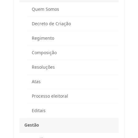
Quem Somos
Decreto de Criação
Regimento
Composição
Resoluções
Atas
Processo eleitoral
Editais
Gestão