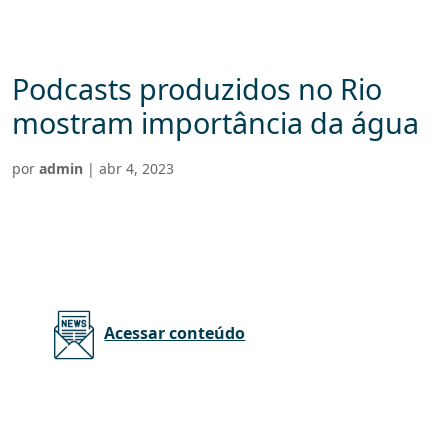
Podcasts produzidos no Rio
mostram importância da água
por
admin
|
abr 4, 2023
Acessar conteúdo