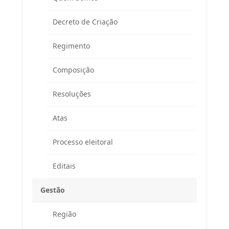
Decreto de Criação
Regimento
Composição
Resoluções
Atas
Processo eleitoral
Editais
Gestão
Região
Endereço