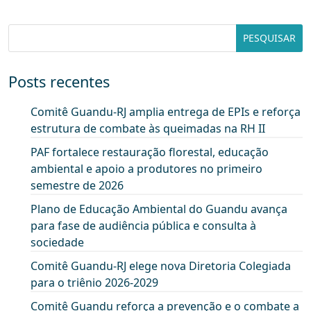
Posts recentes
Comitê Guandu-RJ amplia entrega de EPIs e reforça
estrutura de combate às queimadas na RH II
PAF fortalece restauração florestal, educação
ambiental e apoio a produtores no primeiro
semestre de 2026
Plano de Educação Ambiental do Guandu avança
para fase de audiência pública e consulta à
sociedade
Comitê Guandu-RJ elege nova Diretoria Colegiada
para o triênio 2026-2029
Comitê Guandu reforça a prevenção e o combate a