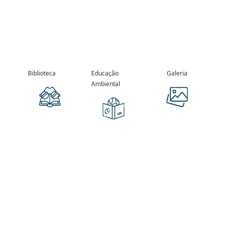
Biblioteca
Educação
Galeria
Ambiental