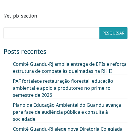
[/et_pb_section
Posts recentes
Comitê Guandu-RJ amplia entrega de EPIs e reforça
estrutura de combate às queimadas na RH II
PAF fortalece restauração florestal, educação
ambiental e apoio a produtores no primeiro
semestre de 2026
Plano de Educação Ambiental do Guandu avança
para fase de audiência pública e consulta à
sociedade
Comitê Guandu-RJ elege nova Diretoria Colegiada