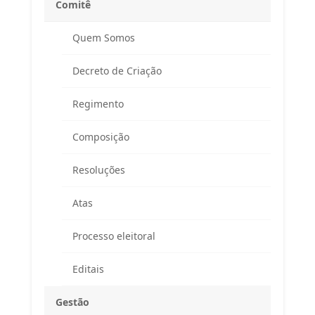
Comitê
Quem Somos
Decreto de Criação
Regimento
Composição
Resoluções
Atas
Processo eleitoral
Editais
Gestão