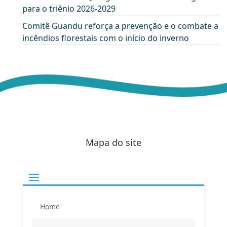
para o triênio 2026-2029
Comitê Guandu reforça a prevenção e o combate a
incêndios florestais com o início do inverno
Mapa do site
Home