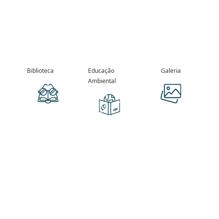
Biblioteca
Educação
Galeria
Ambiental