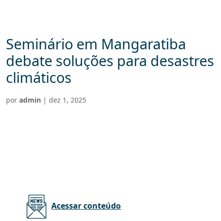
Seminário em Mangaratiba
debate soluções para desastres
climáticos
por
admin
|
dez 1, 2025
Acessar conteúdo