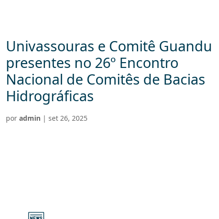
Univassouras e Comitê Guandu
presentes no 26º Encontro
Nacional de Comitês de Bacias
Hidrográficas
por
admin
|
set 26, 2025