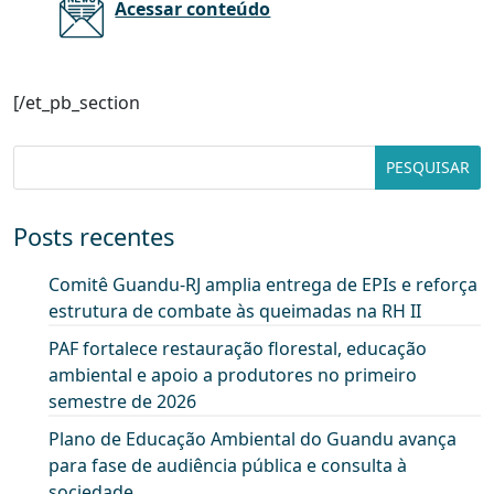
Acessar conteúdo
[/et_pb_section
Posts recentes
Comitê Guandu-RJ amplia entrega de EPIs e reforça
estrutura de combate às queimadas na RH II
PAF fortalece restauração florestal, educação
ambiental e apoio a produtores no primeiro
semestre de 2026
Plano de Educação Ambiental do Guandu avança
para fase de audiência pública e consulta à
sociedade