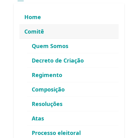
Home
Comitê
Quem Somos
Decreto de Criação
Regimento
Composição
Resoluções
Atas
ENDEREÇO
Processo eleitoral