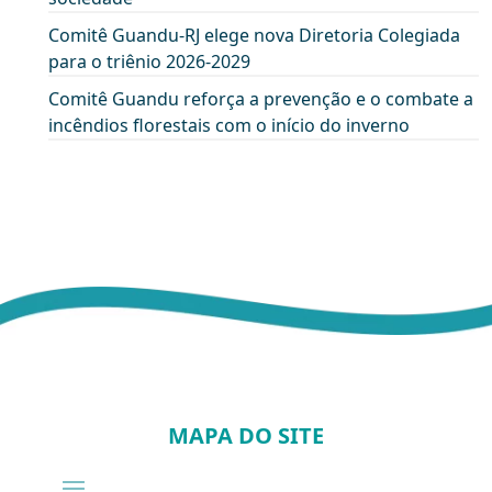
Comitê Guandu-RJ elege nova Diretoria Colegiada
para o triênio 2026-2029
Comitê Guandu reforça a prevenção e o combate a
incêndios florestais com o início do inverno
MAPA DO SITE