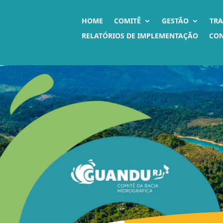
HOME
COMITÊ
GESTÃO
TR
RELATÓRIOS DE IMPLEMENTAÇÃO
CO