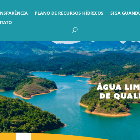
ANSPARÊNCIA
PLANO DE RECURSOS HÍDRICOS
SIGA GUAND
NTATO