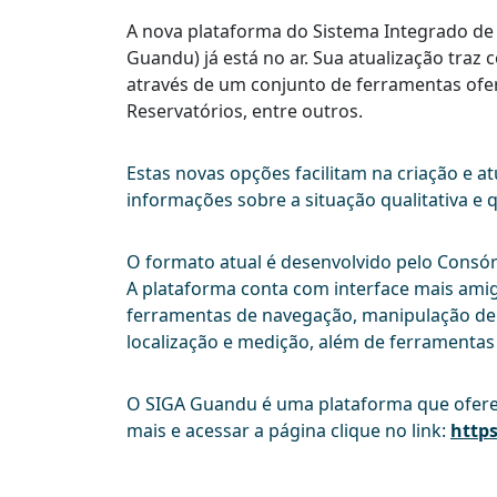
A nova plataforma do Sistema Integrado de
Guandu) já está no ar. Sua atualização traz
através de um conjunto de ferramentas ofer
Reservatórios, entre outros.
Estas novas opções facilitam na criação e 
informações sobre a situação qualitativa e 
O formato atual é desenvolvido pelo Consó
A plataforma conta com interface mais ami
ferramentas de navegação, manipulação de
localização e medição, além de ferramenta
O SIGA Guandu é uma plataforma que oferec
mais e acessar a página clique no link:
https