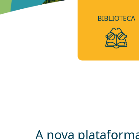
BIBLIOTECA
A nova plataforma