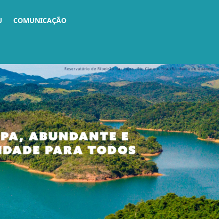
U
COMUNICAÇÃO