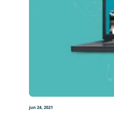
jun 24, 2021