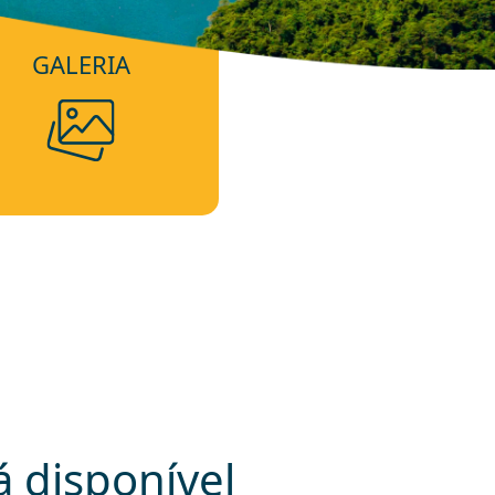
GALERIA
 disponível