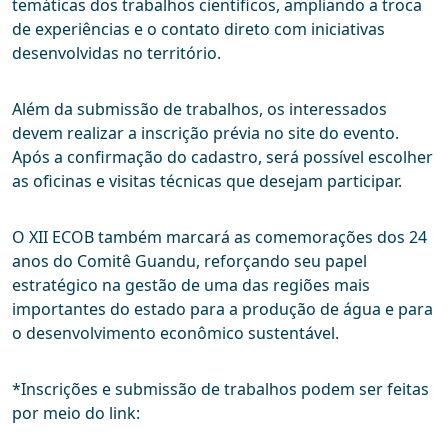
temáticas dos trabalhos científicos, ampliando a troca
de experiências e o contato direto com iniciativas
desenvolvidas no território.
Além da submissão de trabalhos, os interessados
devem realizar a inscrição prévia no site do evento.
Após a confirmação do cadastro, será possível escolher
as oficinas e visitas técnicas que desejam participar.
O XII ECOB também marcará as comemorações dos 24
anos do Comitê Guandu, reforçando seu papel
estratégico na gestão de uma das regiões mais
importantes do estado para a produção de água e para
o desenvolvimento econômico sustentável.
*Inscrições e submissão de trabalhos podem ser feitas
por meio do link: