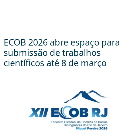
ECOB 2026 abre espaço para
submissão de trabalhos
científicos até 8 de março