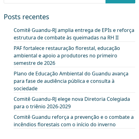
Posts recentes
Comitê Guandu-RJ amplia entrega de EPIs e reforça
estrutura de combate às queimadas na RH II
PAF fortalece restauração florestal, educação
ambiental e apoio a produtores no primeiro
semestre de 2026
Plano de Educação Ambiental do Guandu avança
para fase de audiência pública e consulta à
sociedade
Comitê Guandu-RJ elege nova Diretoria Colegiada
para o triênio 2026-2029
Comitê Guandu reforça a prevenção e o combate a
incêndios florestais com o início do inverno