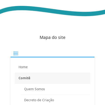
Mapa do site
Home
Comitê
Quem Somos
Decreto de Criação