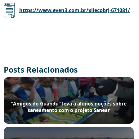
https://www.even3.com.br/xiiecobrj-671081/
Posts Relacionados
“Amigos do Guandu” leva a alunos noções sobre
saneamento com o projeto Sanear