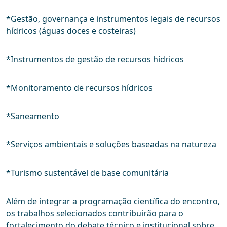
*Gestão, governança e instrumentos legais de recursos
hídricos (águas doces e costeiras)
*Instrumentos de gestão de recursos hídricos
*Monitoramento de recursos hídricos
*Saneamento
*Serviços ambientais e soluções baseadas na natureza
*Turismo sustentável de base comunitária
Além de integrar a programação científica do encontro,
os trabalhos selecionados contribuirão para o
fortalecimento do debate técnico e institucional sobre