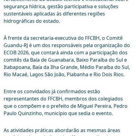
segurança hídrica, gestão participativa e soluções
sustentáveis aplicadas às diferentes regiões
hidrográficas do estado.
À frente da secretaria-executiva do FFCBH, o Comitê
Guandu-RJ é um dos responsáveis pela organização do
ECOB 2026, que contará ainda com a participação dos
comitês da Baía de Guanabara, Baixo Paraíba do Sul e
Itabapoana, Baía da Ilha Grande, Médio Paraíba do Sul,
Rio Macaé, Lagos São João, Piabanha e Rio Dois Rios.
Entre os convidados já confirmados estão
representantes do FFCBH, membros dos colegiados
que o compõem e o prefeito de Miguel Pereira, Pedro
Paulo Quinzinho, município que sedia o evento.
As atividades práticas abordarão as mesmas áreas