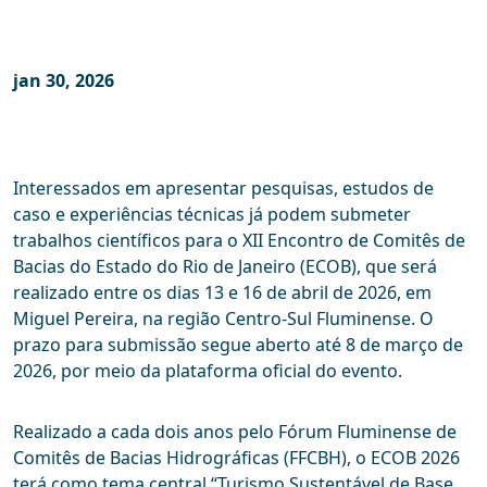
jan 30, 2026
Interessados em apresentar pesquisas, estudos de
caso e experiências técnicas já podem submeter
trabalhos científicos para o XII Encontro de Comitês de
Bacias do Estado do Rio de Janeiro (ECOB), que será
realizado entre os dias 13 e 16 de abril de 2026, em
Miguel Pereira, na região Centro-Sul Fluminense. O
prazo para submissão segue aberto até 8 de março de
2026, por meio da plataforma oficial do evento.
Realizado a cada dois anos pelo Fórum Fluminense de
Comitês de Bacias Hidrográficas (FFCBH), o ECOB 2026
terá como tema central “Turismo Sustentável de Base