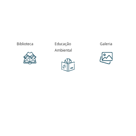
Biblioteca
Educação
Galeria
Ambiental