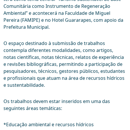
Comunitária como Instrumento de Regeneração
Ambiental” e acontecerá na Faculdade de Miguel
Pereira (FAMIPE) e no Hotel Guararapes, com apoio da
Prefeitura Municipal.
O espaço destinado à submissão de trabalhos
contempla diferentes modalidades, como artigos,
notas científicas, notas técnicas, relatos de experiência
e revisões bibliográficas, permitindo a participação de
pesquisadores, técnicos, gestores públicos, estudantes
e profissionais que atuam na área de recursos hídricos
e sustentabilidade.
Os trabalhos devem estar inseridos em uma das
seguintes áreas temáticas:
*Educação ambiental e recursos hídricos