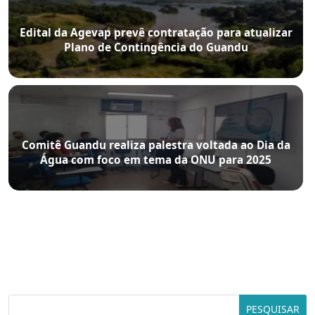
Edital da Agevap prevê contratação para atualizar
Plano de Contingência do Guandu
Comitê Guandu realiza palestra voltada ao Dia da
Água com foco em tema da ONU para 2025