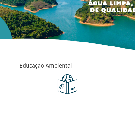
Educação Ambiental