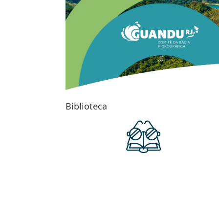
Biblioteca