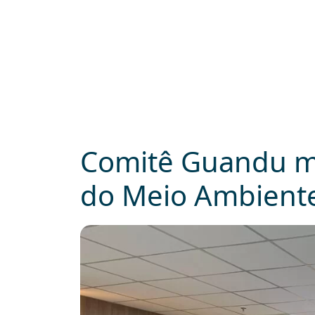
Comitê Guandu m
do Meio Ambiente 