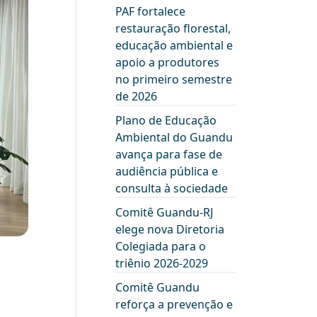
PAF fortalece
restauração florestal,
educação ambiental e
apoio a produtores
no primeiro semestre
de 2026
Plano de Educação
Ambiental do Guandu
avança para fase de
audiência pública e
consulta à sociedade
Comitê Guandu-RJ
elege nova Diretoria
Colegiada para o
triênio 2026-2029
Comitê Guandu
reforça a prevenção e