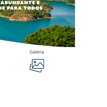
Galeria