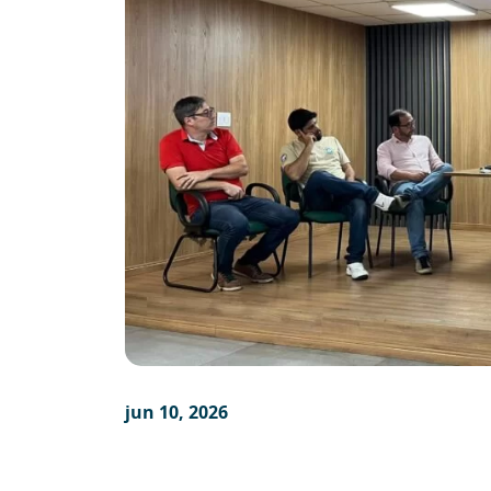
jun 10, 2026