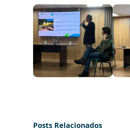
Posts Relacionados