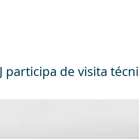
participa de visita téc