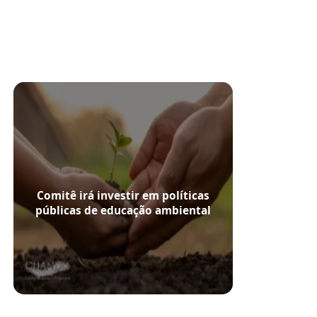
Comitê irá investir em políticas
públicas de educação ambiental