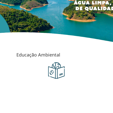
Educação Ambiental