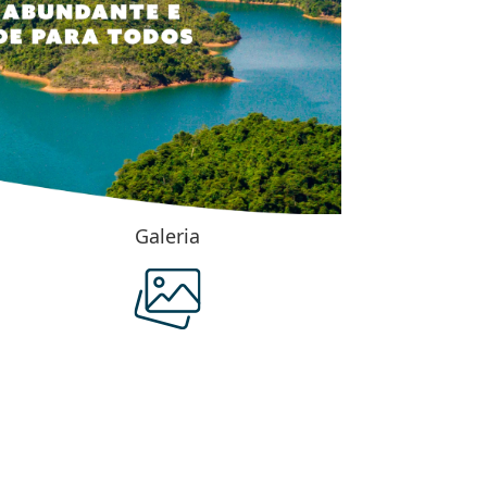
Galeria