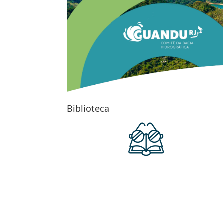
Biblioteca