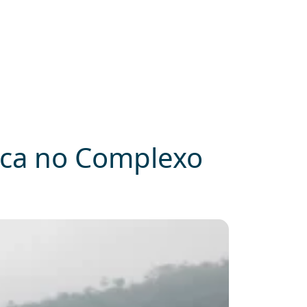
nica no Complexo