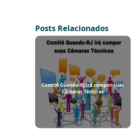
Posts Relacionados
Comitê Guandu-RJ irá compor suas
Câmaras Técnicas