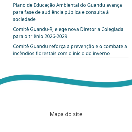
Plano de Educação Ambiental do Guandu avança
para fase de audiência pública e consulta à
sociedade
Comitê Guandu-RJ elege nova Diretoria Colegiada
para o triênio 2026-2029
Comitê Guandu reforça a prevenção e o combate a
incêndios florestais com o início do inverno
Mapa do site