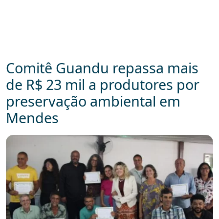
Comitê Guandu repassa mais
de R$ 23 mil a produtores por
preservação ambiental em
Mendes