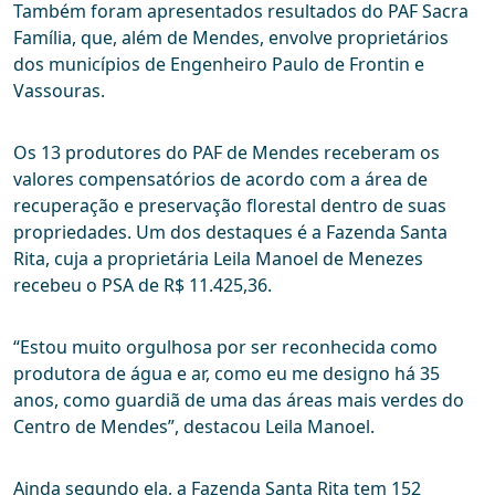
Também foram apresentados resultados do PAF Sacra
Família, que, além de Mendes, envolve proprietários
dos municípios de Engenheiro Paulo de Frontin e
Vassouras.
Os 13 produtores do PAF de Mendes receberam os
valores compensatórios de acordo com a área de
recuperação e preservação florestal dentro de suas
propriedades. Um dos destaques é a Fazenda Santa
Rita, cuja a proprietária Leila Manoel de Menezes
recebeu o PSA de R$ 11.425,36.
“Estou muito orgulhosa por ser reconhecida como
produtora de água e ar, como eu me designo há 35
anos, como guardiã de uma das áreas mais verdes do
Centro de Mendes”, destacou Leila Manoel.
Ainda segundo ela, a Fazenda Santa Rita tem 152