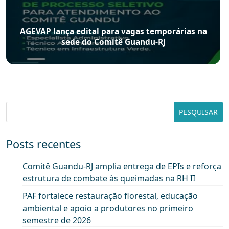
AGEVAP lança edital para vagas temporárias na
sede do Comitê Guandu-RJ
Posts recentes
Comitê Guandu-RJ amplia entrega de EPIs e reforça
estrutura de combate às queimadas na RH II
PAF fortalece restauração florestal, educação
ambiental e apoio a produtores no primeiro
semestre de 2026