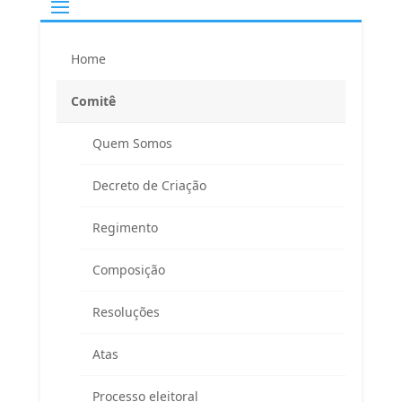
Home
Comitê
Quem Somos
Decreto de Criação
Regimento
Composição
Resoluções
Atas
Processo eleitoral