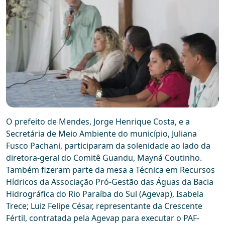
O prefeito de Mendes, Jorge Henrique Costa, e a
Secretária de Meio Ambiente do município, Juliana
Fusco Pachani, participaram da solenidade ao lado da
diretora-geral do Comitê Guandu, Mayná Coutinho.
Também fizeram parte da mesa a Técnica em Recursos
Hídricos da Associação Pró-Gestão das Águas da Bacia
Hidrográfica do Rio Paraíba do Sul (Agevap), Isabela
Trece; Luiz Felipe César, representante da Crescente
Fértil, contratada pela Agevap para executar o PAF-