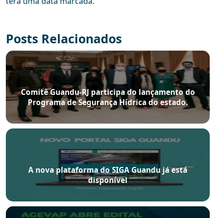
terá uma data marcada.
Posts Relacionados
Comitê Guandu-RJ participa do lançamento do
Programa de Segurança Hídrica do estado.
A nova plataforma do SIGA Guandu já está
disponível