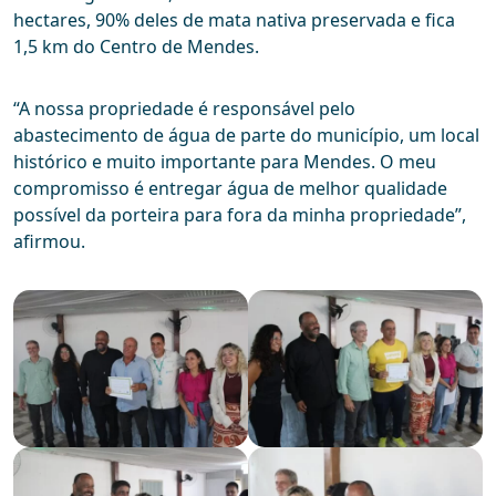
hectares, 90% deles de mata nativa preservada e fica
1,5 km do Centro de Mendes.
“A nossa propriedade é responsável pelo
abastecimento de água de parte do município, um local
histórico e muito importante para Mendes. O meu
compromisso é entregar água de melhor qualidade
possível da porteira para fora da minha propriedade”,
afirmou.