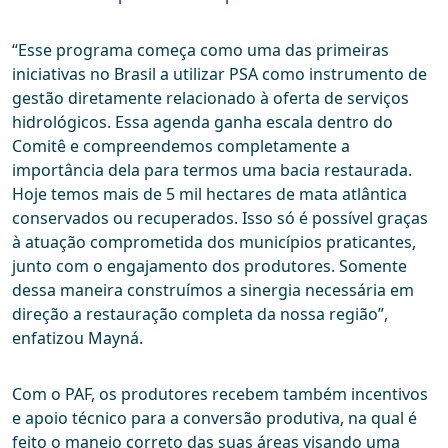
“Esse programa começa como uma das primeiras
iniciativas no Brasil a utilizar PSA como instrumento de
gestão diretamente relacionado à oferta de serviços
hidrológicos. Essa agenda ganha escala dentro do
Comitê e compreendemos completamente a
importância dela para termos uma bacia restaurada.
Hoje temos mais de 5 mil hectares de mata atlântica
conservados ou recuperados. Isso só é possível graças
à atuação comprometida dos municípios praticantes,
junto com o engajamento dos produtores. Somente
dessa maneira construímos a sinergia necessária em
direção a restauração completa da nossa região”,
enfatizou Mayná.
Com o PAF, os produtores recebem também incentivos
e apoio técnico para a conversão produtiva, na qual é
feito o manejo correto das suas áreas visando uma