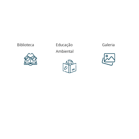
Biblioteca
Educação
Galeria
Ambiental