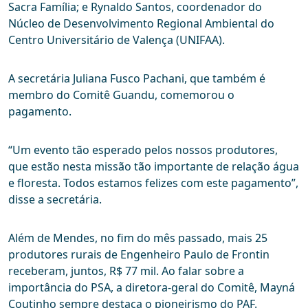
Sacra Família; e Rynaldo Santos, coordenador do
Núcleo de Desenvolvimento Regional Ambiental do
Centro Universitário de Valença (UNIFAA).
A secretária Juliana Fusco Pachani, que também é
membro do Comitê Guandu, comemorou o
pagamento.
“Um evento tão esperado pelos nossos produtores,
que estão nesta missão tão importante de relação água
e floresta. Todos estamos felizes com este pagamento”,
disse a secretária.
Além de Mendes, no fim do mês passado, mais 25
produtores rurais de Engenheiro Paulo de Frontin
receberam, juntos, R$ 77 mil. Ao falar sobre a
importância do PSA, a diretora-geral do Comitê, Mayná
Coutinho sempre destaca o pioneirismo do PAF.