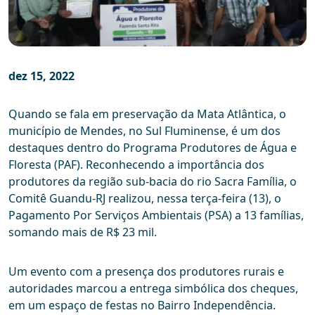
dez 15, 2022
Quando se fala em preservação da Mata Atlântica, o
município de Mendes, no Sul Fluminense, é um dos
destaques dentro do Programa Produtores de Água e
Floresta (PAF). Reconhecendo a importância dos
produtores da região sub-bacia do rio Sacra Família, o
Comitê Guandu-RJ realizou, nessa terça-feira (13), o
Pagamento Por Serviços Ambientais (PSA) a 13 famílias,
somando mais de R$ 23 mil.
Um evento com a presença dos produtores rurais e
autoridades marcou a entrega simbólica dos cheques,
em um espaço de festas no Bairro Independência.