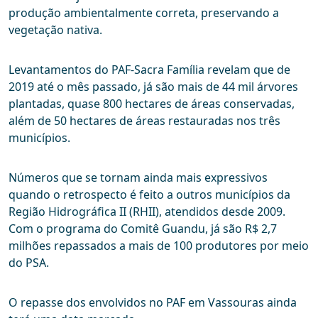
produção ambientalmente correta, preservando a
vegetação nativa.
Levantamentos do PAF-Sacra Família revelam que de
2019 até o mês passado, já são mais de 44 mil árvores
plantadas, quase 800 hectares de áreas conservadas,
além de 50 hectares de áreas restauradas nos três
municípios.
Números que se tornam ainda mais expressivos
quando o retrospecto é feito a outros municípios da
Região Hidrográfica II (RHII), atendidos desde 2009.
Com o programa do Comitê Guandu, já são R$ 2,7
milhões repassados a mais de 100 produtores por meio
do PSA.
O repasse dos envolvidos no PAF em Vassouras ainda