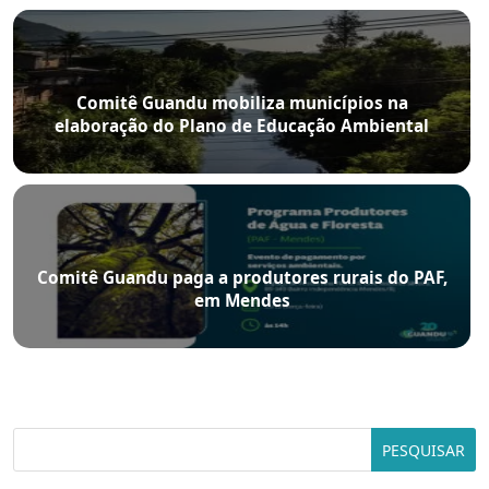
Comitê Guandu mobiliza municípios na
elaboração do Plano de Educação Ambiental
Comitê Guandu paga a produtores rurais do PAF,
em Mendes