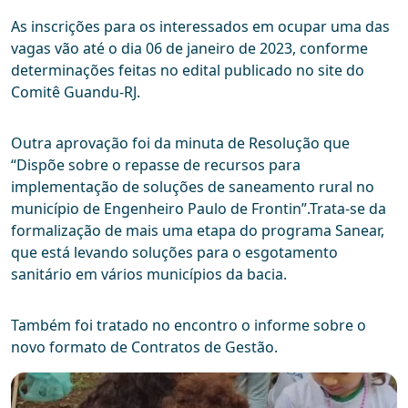
As inscrições para os interessados em ocupar uma das
vagas vão até o dia 06 de janeiro de 2023, conforme
determinações feitas no edital publicado no site do
Comitê Guandu-RJ.
Outra aprovação foi da minuta de Resolução que
“Dispõe sobre o repasse de recursos para
implementação de soluções de saneamento rural no
município de Engenheiro Paulo de Frontin”.Trata-se da
formalização de mais uma etapa do programa Sanear,
que está levando soluções para o esgotamento
sanitário em vários municípios da bacia.
Também foi tratado no encontro o informe sobre o
novo formato de Contratos de Gestão.