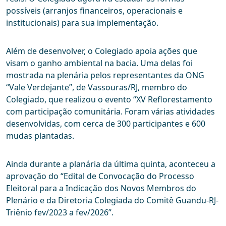
possíveis (arranjos financeiros, operacionais e
institucionais) para sua implementação.
Além de desenvolver, o Colegiado apoia ações que
visam o ganho ambiental na bacia. Uma delas foi
mostrada na plenária pelos representantes da ONG
“Vale Verdejante”, de Vassouras/RJ, membro do
Colegiado, que realizou o evento “XV Reflorestamento
com participação comunitária. Foram várias atividades
desenvolvidas, com cerca de 300 participantes e 600
mudas plantadas.
Ainda durante a planária da última quinta, aconteceu a
aprovação do “Edital de Convocação do Processo
Eleitoral para a Indicação dos Novos Membros do
Plenário e da Diretoria Colegiada do Comitê Guandu-RJ-
Triênio fev/2023 a fev/2026”.