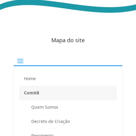
Mapa do site
Home
Comitê
Quem Somos
Decreto de Criação
Regimento