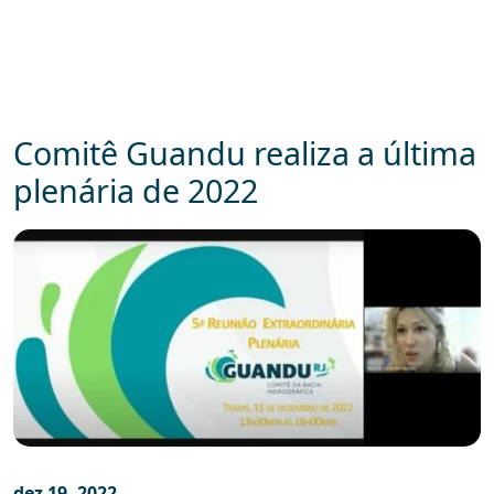
Comitê Guandu realiza a última
plenária de 2022
dez 19, 2022