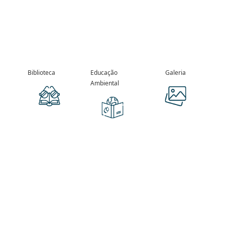
Biblioteca
Educação
Galeria
Ambiental