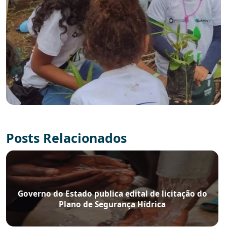
Posts Relacionados
Governo do Estado publica edital de licitação do
Plano de Segurança Hídrica