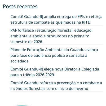
Posts recentes
Comitê Guandu-RJ amplia entrega de EPIs e reforça
estrutura de combate às queimadas na RH II
PAF fortalece restauração florestal, educação
ambiental e apoio a produtores no primeiro
semestre de 2026
Plano de Educação Ambiental do Guandu avança
para fase de audiência pública e consulta à
sociedade
Comitê Guandu-RJ elege nova Diretoria Colegiada
para o triênio 2026-2029
Comitê Guandu reforça a prevenção e o combate a
incêndios florestais com o início do inverno