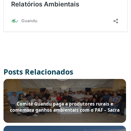
Posts Relacionados
Comitê Guandu paga a produtores rurais e
comemora ganhos ambientais com o PAF – Sacra
Família