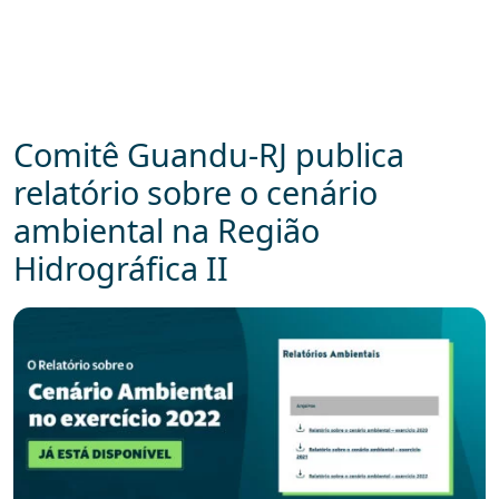
Comitê Guandu-RJ publica
relatório sobre o cenário
ambiental na Região
Hidrográfica II