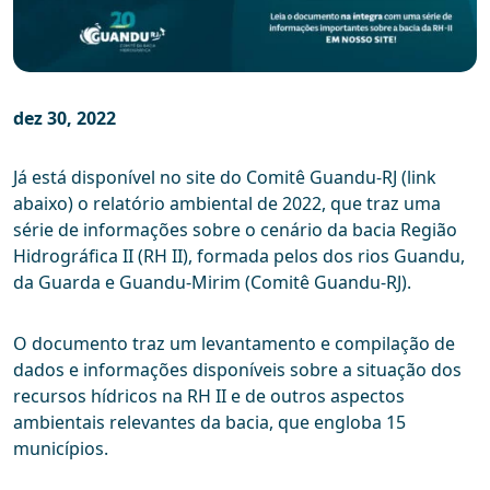
dez 30, 2022
Já está disponível no site do Comitê Guandu-RJ (link
abaixo) o relatório ambiental de 2022, que traz uma
série de informações sobre o cenário da bacia Região
Hidrográfica II (RH II), formada pelos dos rios Guandu,
da Guarda e Guandu-Mirim (Comitê Guandu-RJ).
O documento traz um levantamento e compilação de
dados e informações disponíveis sobre a situação dos
recursos hídricos na RH II e de outros aspectos
ambientais relevantes da bacia, que engloba 15
municípios.