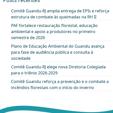
Comitê Guandu-RJ amplia entrega de EPIs e reforça
estrutura de combate às queimadas na RH II
PAF fortalece restauração florestal, educação
ambiental e apoio a produtores no primeiro
semestre de 2026
Plano de Educação Ambiental do Guandu avança
para fase de audiência pública e consulta à
sociedade
Comitê Guandu-RJ elege nova Diretoria Colegiada
para o triênio 2026-2029
Comitê Guandu reforça a prevenção e o combate a
incêndios florestais com o início do inverno