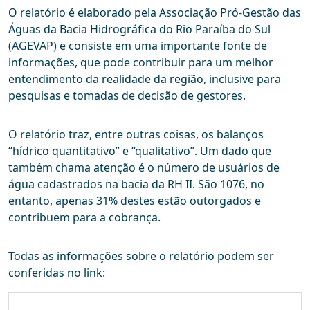
O relatório é elaborado pela Associação Pró-Gestão das
Águas da Bacia Hidrográfica do Rio Paraíba do Sul
(AGEVAP) e consiste em uma importante fonte de
informações, que pode contribuir para um melhor
entendimento da realidade da região, inclusive para
pesquisas e tomadas de decisão de gestores.
O relatório traz, entre outras coisas, os balanços
“hídrico quantitativo” e “qualitativo”. Um dado que
também chama atenção é o número de usuários de
água cadastrados na bacia da RH II. São 1076, no
entanto, apenas 31% destes estão outorgados e
contribuem para a cobrança.
Todas as informações sobre o relatório podem ser
conferidas no link: