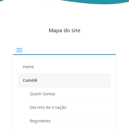
Mapa do site
Home
Comitê
Quem Somos
Decreto de Criação
Regimento