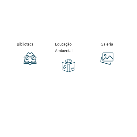
Biblioteca
Educação
Galeria
Ambiental