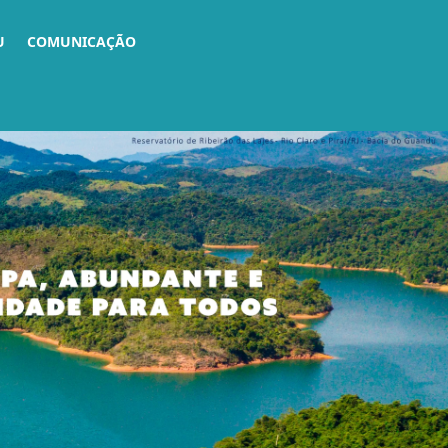
U
COMUNICAÇÃO