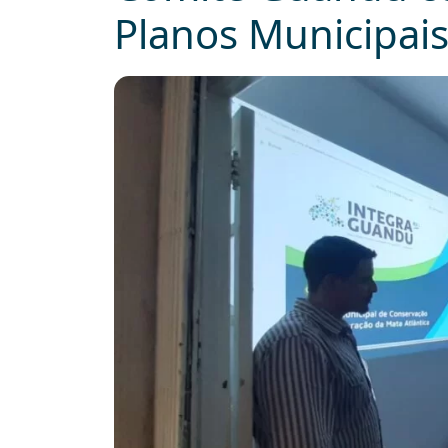
Planos Municipais