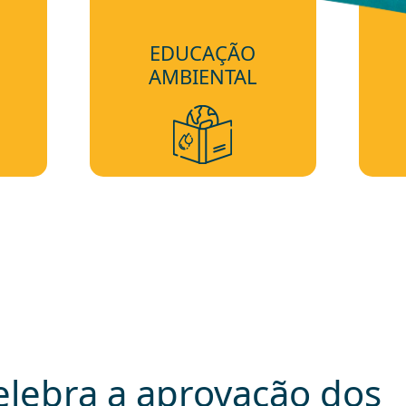
EDUCAÇÃO
AMBIENTAL
lebra a aprovação dos