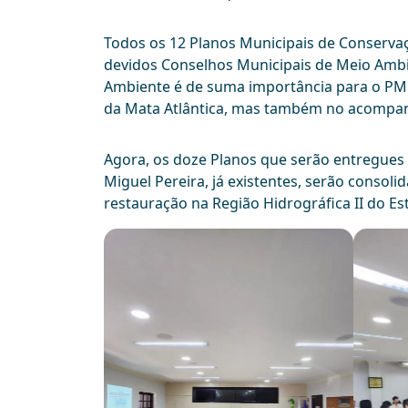
Todos os 12 Planos Municipais de Conserva
devidos Conselhos Municipais de Meio Ambi
Ambiente é de suma importância para o PMM
da Mata Atlântica, mas também no acompa
Agora, os doze Planos que serão entregues 
Miguel Pereira, já existentes, serão consoli
restauração na Região Hidrográfica II do Est