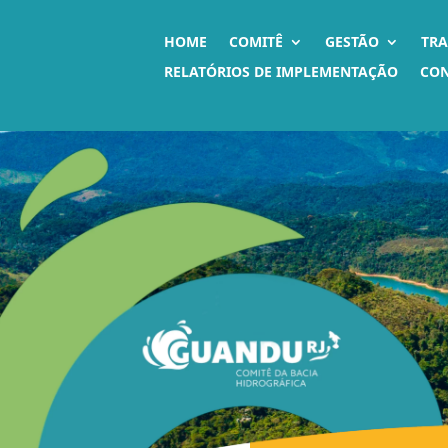
HOME
COMITÊ
GESTÃO
TR
RELATÓRIOS DE IMPLEMENTAÇÃO
CO