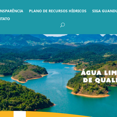
ANSPARÊNCIA
PLANO DE RECURSOS HÍDRICOS
SIGA GUAND
NTATO