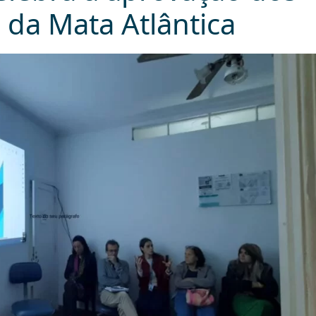
 da Mata Atlântica