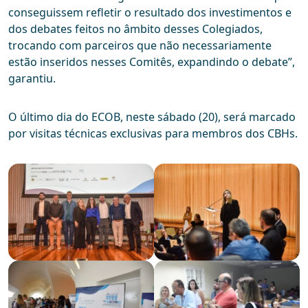
conseguissem refletir o resultado dos investimentos e
dos debates feitos no âmbito desses Colegiados,
trocando com parceiros que não necessariamente
estão inseridos nesses Comitês, expandindo o debate”,
garantiu.
O último dia do ECOB, neste sábado (20), será marcado
por visitas técnicas exclusivas para membros dos CBHs.