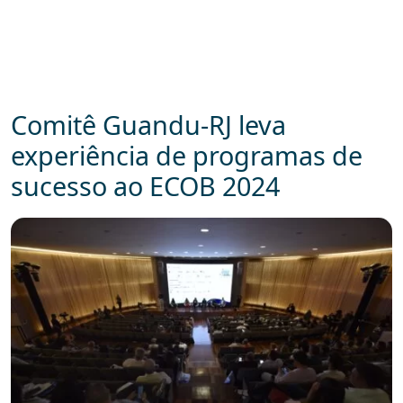
Comitê Guandu-RJ leva
experiência de programas de
sucesso ao ECOB 2024