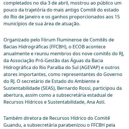
completados no dia 3 de abril, mostrou ao público um
pouco da trajetória do mais antigo Comitê do estado
do Rio de Janeiro e os ganhos proporcionados aos 15
municípios de sua área de atuação.
Organizado pelo Fórum Fluminense de Comitês de
Bacias Hidrográficas (FFCBH), o ECOB acontece
anualmente e reuniu membros dos nove comitês do RJ,
da Associação Pró-Gestão das Águas da Bacia
Hidrográfica do Rio Paraíba do Sul (AGEVAP) e outros
atores importantes, como representantes do Governo
do RJ. O secretário de Estado do Ambiente e
Sustentabilidade (SEAS), Bernardo Rossi, participou da
abertura, assim como a subsecretária estadual de
Recursos Hídricos e Sustentabilidade, Ana Asti.
Também diretora de Recursos Hídrico do Comitê
Guandu, a subsecretária parabenizou o FFCBH pela