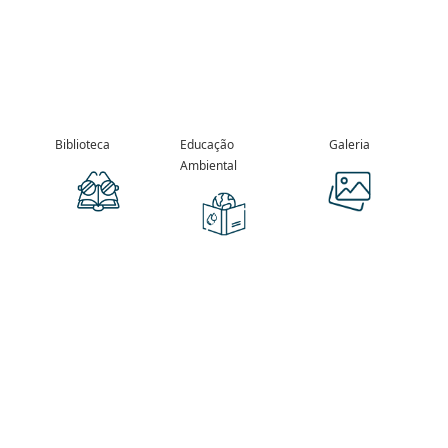
Biblioteca
Educação
Galeria
Ambiental