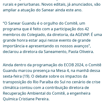
rurais e periurbanas. Novos editais, já anunciados, vão
ampliar a atuação do Sanear ainda este ano.
“O Sanear Guandu é o orgulho do Comitê, um
programa que é feito com a participação dos 42
membros do Colegiado, da diretoria, da AGEVAP. É uma
grande honra estar aqui nesse evento de grande
importância e apresentando os nossos avanços”,
declarou a diretora da Saneamento, Paola Oliveira.
Ainda dentro da programação do ECOB 2024, o Comitê
Guandu marcou presença na Mesa 4, na manhã dessa
sexta-feira (19). O debate sobre os impactos da
transposição do Rio Paraíba do Sul no cenário de crise
climática contou com a contribuição diretora de
Recuperação Ambiental do Comitê, a engenheira
Química Cristiane Pereira.