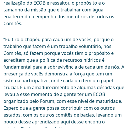
realização do ECOB e ressaltou o propósito e o
tamanho da missão que é trabalhar com água,
enaltecendo o empenho dos membros de todos os
Comitês.
“Eu tiro o chapéu para cada um de vocês, porque o
trabalho que fazem é um trabalho voluntário, nos
Comitês, só fazem porque vocês têm o propósito e
acreditam que a política de recursos hídricos é
fundamental para a sobrevivência de cada um de nós. A
presença de vocês demonstra a força que tem um
sistema participativo, onde cada um tem um papel
crucial. É um amadurecimento de algumas décadas que
levou a esse momento de a gente ter um ECOB
organizado pelo Fórum, com esse nível de maturidade.
Espero que a gente possa contribuir com os outros
estados, com os outros comitês de bacias, levando um
pouco desse aprendizado aqui desse encontro