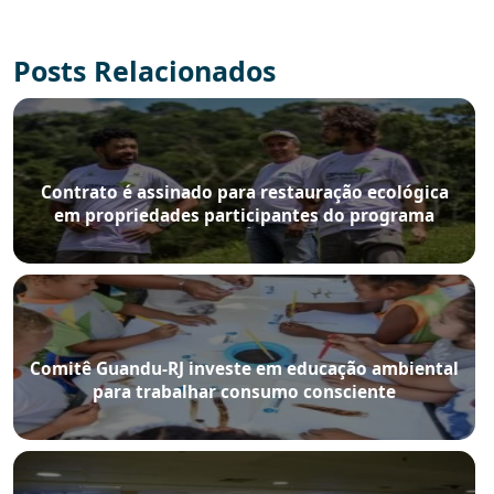
Posts Relacionados
Contrato é assinado para restauração ecológica
em propriedades participantes do programa
Produtores de Água e Floresta
Comitê Guandu-RJ investe em educação ambiental
para trabalhar consumo consciente