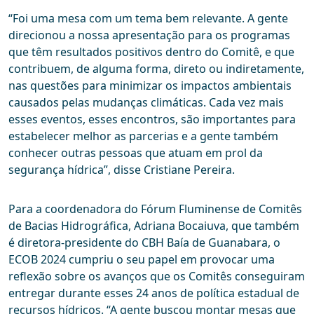
“Foi uma mesa com um tema bem relevante. A gente
direcionou a nossa apresentação para os programas
que têm resultados positivos dentro do Comitê, e que
contribuem, de alguma forma, direto ou indiretamente,
nas questões para minimizar os impactos ambientais
causados pelas mudanças climáticas. Cada vez mais
esses eventos, esses encontros, são importantes para
estabelecer melhor as parcerias e a gente também
conhecer outras pessoas que atuam em prol da
segurança hídrica”, disse Cristiane Pereira.
Para a coordenadora do Fórum Fluminense de Comitês
de Bacias Hidrográfica, Adriana Bocaiuva, que também
é diretora-presidente do CBH Baía de Guanabara, o
ECOB 2024 cumpriu o seu papel em provocar uma
reflexão sobre os avanços que os Comitês conseguiram
entregar durante esses 24 anos de política estadual de
recursos hídricos. “A gente buscou montar mesas que