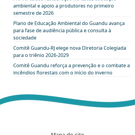
ambiental e apoio a produtores no primeiro
semestre de 2026
Plano de Educação Ambiental do Guandu avança
para fase de audiência pública e consulta à
sociedade
Comitê Guandu-RJ elege nova Diretoria Colegiada
para o triênio 2026-2029
Comitê Guandu reforça a prevenção e o combate a
incêndios florestais com o início do inverno
Mapa do site