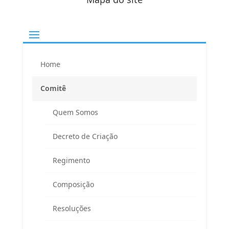
Home
Comitê
Quem Somos
Decreto de Criação
Regimento
Composição
Resoluções