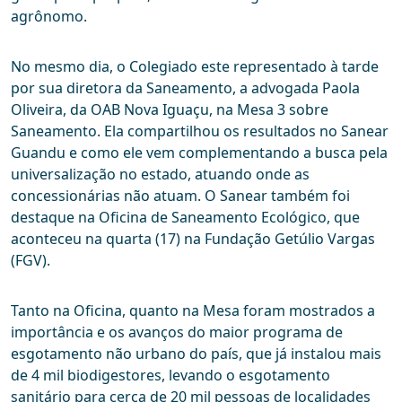
agrônomo.
No mesmo dia, o Colegiado este representado à tarde
por sua diretora da Saneamento, a advogada Paola
Oliveira, da OAB Nova Iguaçu, na Mesa 3 sobre
Saneamento. Ela compartilhou os resultados no Sanear
Guandu e como ele vem complementando a busca pela
universalização no estado, atuando onde as
concessionárias não atuam. O Sanear também foi
destaque na Oficina de Saneamento Ecológico, que
aconteceu na quarta (17) na Fundação Getúlio Vargas
(FGV).
Tanto na Oficina, quanto na Mesa foram mostrados a
importância e os avanços do maior programa de
esgotamento não urbano do país, que já instalou mais
de 4 mil biodigestores, levando o esgotamento
sanitário para cerca de 20 mil pessoas de localidades