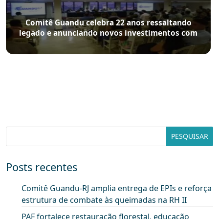
Comitê Guandu celebra 22 anos ressaltando
legado e anunciando novos investimentos com
editais
Posts recentes
Comitê Guandu-RJ amplia entrega de EPIs e reforça
estrutura de combate às queimadas na RH II
PAF fortalece restauração florestal, educação