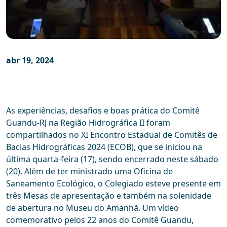
abr 19, 2024
As experiências, desafios e boas prática do Comitê
Guandu-RJ na Região Hidrográfica II foram
compartilhados no XI Encontro Estadual de Comitês de
Bacias Hidrográficas 2024 (ECOB), que se iniciou na
última quarta-feira (17), sendo encerrado neste sábado
(20). Além de ter ministrado uma Oficina de
Saneamento Ecológico, o Colegiado esteve presente em
três Mesas de apresentação e também na solenidade
de abertura no Museu do Amanhã. Um vídeo
comemorativo pelos 22 anos do Comitê Guandu,