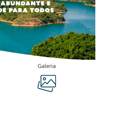
Galeria