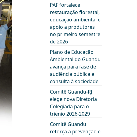
PAF fortalece
restauração florestal,
educação ambiental e
apoio a produtores
no primeiro semestre
de 2026
Plano de Educação
Ambiental do Guandu
avança para fase de
audiência pública e
consulta à sociedade
Comitê Guandu-RJ
elege nova Diretoria
Colegiada para o
triênio 2026-2029
Comitê Guandu
reforça a prevenção e