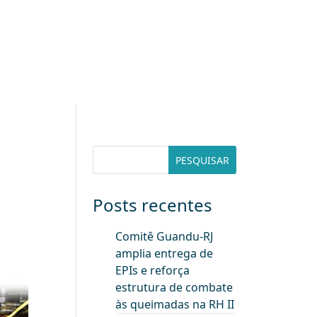
Posts recentes
Comitê Guandu-RJ
amplia entrega de
EPIs e reforça
estrutura de combate
às queimadas na RH II