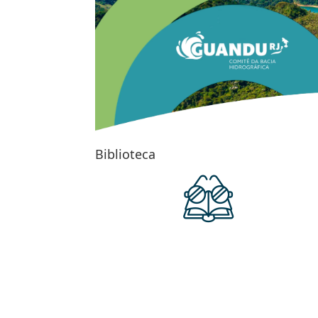
Biblioteca