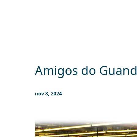
Amigos do Guan
nov 8, 2024