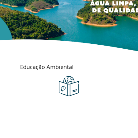
Educação Ambiental