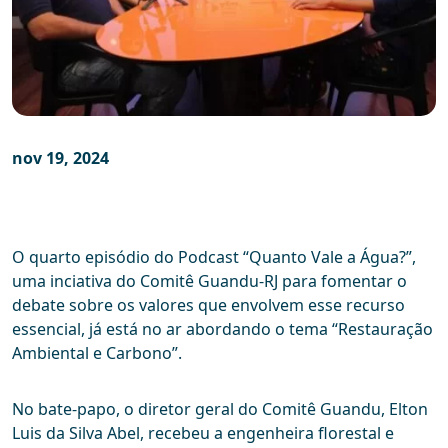
nov 19, 2024
O quarto episódio do Podcast “Quanto Vale a Água?”,
uma inciativa do Comitê Guandu-RJ para fomentar o
debate sobre os valores que envolvem esse recurso
essencial, já está no ar abordando o tema “Restauração
Ambiental e Carbono”.
No bate-papo, o diretor geral do Comitê Guandu, Elton
Luis da Silva Abel, recebeu a engenheira florestal e