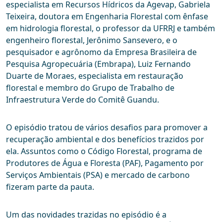
especialista em Recursos Hídricos da Agevap, Gabriela
Teixeira, doutora em Engenharia Florestal com ênfase
em hidrologia florestal, o professor da UFRRJ e também
engenheiro florestal, Jerônimo Sansevero, e o
pesquisador e agrônomo da Empresa Brasileira de
Pesquisa Agropecuária (Embrapa), Luiz Fernando
Duarte de Moraes, especialista em restauração
florestal e membro do Grupo de Trabalho de
Infraestrutura Verde do Comitê Guandu.
O episódio tratou de vários desafios para promover a
recuperação ambiental e dos benefícios trazidos por
ela. Assuntos como o Código Florestal, programa de
Produtores de Água e Floresta (PAF), Pagamento por
Serviços Ambientais (PSA) e mercado de carbono
fizeram parte da pauta.
Um das novidades trazidas no episódio é a