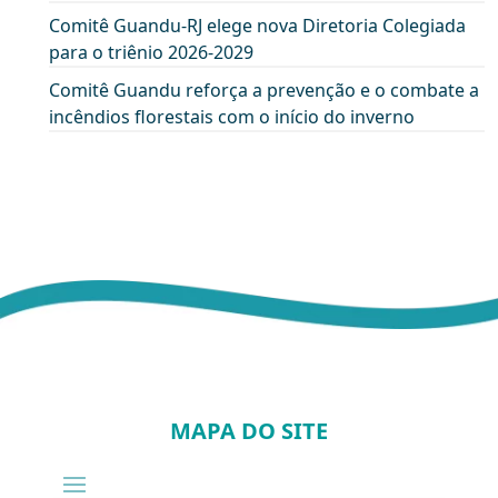
Comitê Guandu-RJ elege nova Diretoria Colegiada
para o triênio 2026-2029
Comitê Guandu reforça a prevenção e o combate a
incêndios florestais com o início do inverno
MAPA DO SITE