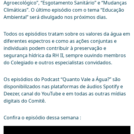
Agroecológico”, “Esgotamento Sanitário” e “Mudanças
Climáticas”. O último episódio com o tema “Educação
Ambiental” será divulgado nos próximos dias.
Todos os episódios tratam sobre os valores da água em
diferentes espectros e como as ações conjuntas e
individuais podem contribuir à preservação e
segurança hídrica da RH II, sempre ouvindo membros
do Colegiado e outros especialistas convidados.
Os episódios do Podcast “Quanto Vale a Água?” são
disponibilizados nas plataformas de áudios Spotify e
Deezer, canal do YouTube e em todas as outras mídias
digitais do Comitê.
Confira o episódio dessa semana :