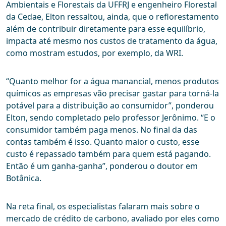
Ambientais e Florestais da UFFRJ e engenheiro Florestal
da Cedae, Elton ressaltou, ainda, que o reflorestamento
além de contribuir diretamente para esse equilíbrio,
impacta até mesmo nos custos de tratamento da água,
como mostram estudos, por exemplo, da WRI.
“Quanto melhor for a água manancial, menos produtos
químicos as empresas vão precisar gastar para torná-la
potável para a distribuição ao consumidor”, ponderou
Elton, sendo completado pelo professor Jerônimo. “E o
consumidor também paga menos. No final da das
contas também é isso. Quanto maior o custo, esse
custo é repassado também para quem está pagando.
Então é um ganha-ganha”, ponderou o doutor em
Botânica.
Na reta final, os especialistas falaram mais sobre o
mercado de crédito de carbono, avaliado por eles como