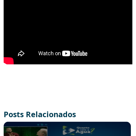
Posts Relacionados