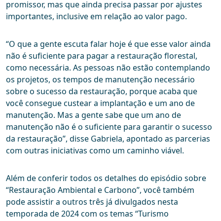
promissor, mas que ainda precisa passar por ajustes
importantes, inclusive em relação ao valor pago.
“O que a gente escuta falar hoje é que esse valor ainda
não é suficiente para pagar a restauração florestal,
como necessária. As pessoas não estão contemplando
os projetos, os tempos de manutenção necessário
sobre o sucesso da restauração, porque acaba que
você consegue custear a implantação e um ano de
manutenção. Mas a gente sabe que um ano de
manutenção não é o suficiente para garantir o sucesso
da restauração”, disse Gabriela, apontado as parcerias
com outras iniciativas como um caminho viável.
Além de conferir todos os detalhes do episódio sobre
“Restauração Ambiental e Carbono”, você também
pode assistir a outros três já divulgados nesta
temporada de 2024 com os temas “Turismo