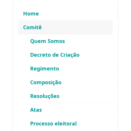
Home
Comitê
Quem Somos
Decreto de Criação
Regimento
Composição
Resoluções
Atas
ENDEREÇO
Processo eleitoral