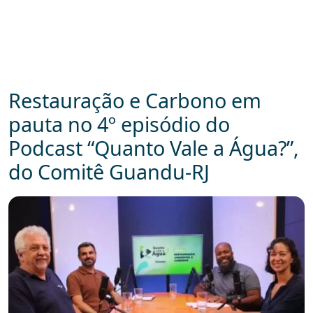
Restauração e Carbono em
pauta no 4º episódio do
Podcast “Quanto Vale a Água?”,
do Comitê Guandu-RJ