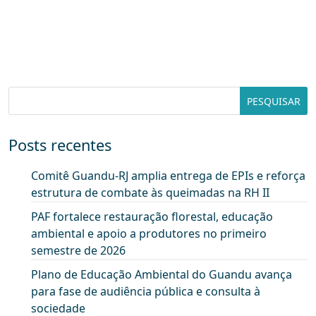
Posts recentes
Comitê Guandu-RJ amplia entrega de EPIs e reforça
estrutura de combate às queimadas na RH II
PAF fortalece restauração florestal, educação
ambiental e apoio a produtores no primeiro
semestre de 2026
Plano de Educação Ambiental do Guandu avança
para fase de audiência pública e consulta à
sociedade