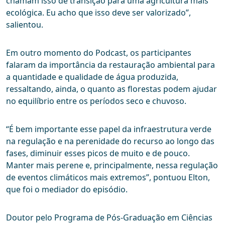
chamam isso de transição para uma agricultura mais
ecológica. Eu acho que isso deve ser valorizado”,
salientou.
Em outro momento do Podcast, os participantes
falaram da importância da restauração ambiental para
a quantidade e qualidade de água produzida,
ressaltando, ainda, o quanto as florestas podem ajudar
no equilíbrio entre os períodos seco e chuvoso.
“É bem importante esse papel da infraestrutura verde
na regulação e na perenidade do recurso ao longo das
fases, diminuir esses picos de muito e de pouco.
Manter mais perene e, principalmente, nessa regulação
de eventos climáticos mais extremos”, pontuou Elton,
que foi o mediador do episódio.
Doutor pelo Programa de Pós-Graduação em Ciências