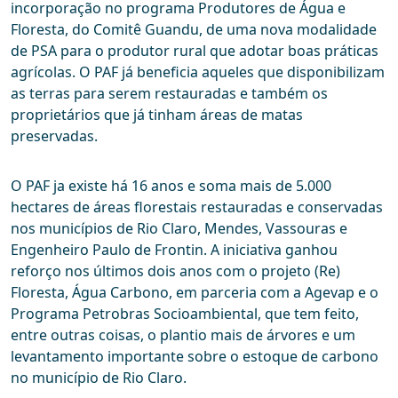
incorporação no programa Produtores de Água e
Floresta, do Comitê Guandu, de uma nova modalidade
de PSA para o produtor rural que adotar boas práticas
agrícolas. O PAF já beneficia aqueles que disponibilizam
as terras para serem restauradas e também os
proprietários que já tinham áreas de matas
preservadas.
O PAF ja existe há 16 anos e soma mais de 5.000
hectares de áreas florestais restauradas e conservadas
nos municípios de Rio Claro, Mendes, Vassouras e
Engenheiro Paulo de Frontin. A iniciativa ganhou
reforço nos últimos dois anos com o projeto (Re)
Floresta, Água Carbono, em parceria com a Agevap e o
Programa Petrobras Socioambiental, que tem feito,
entre outras coisas, o plantio mais de árvores e um
levantamento importante sobre o estoque de carbono
no município de Rio Claro.