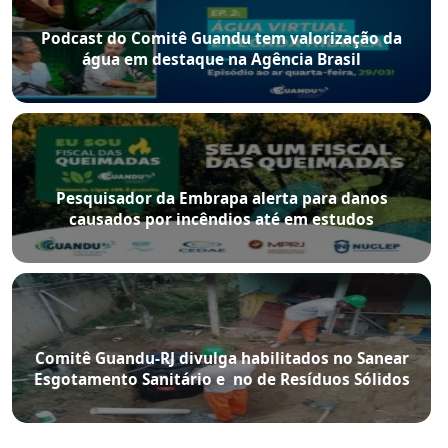
Podcast do Comitê Guandu tem valorização da
água em destaque na Agência Brasil
Pesquisador da Embrapa alerta para danos
causados por incêndios até em estudos
Comitê Guandu-RJ divulga habilitados no Sanear
Esgotamento Sanitário e no de Resíduos Sólidos