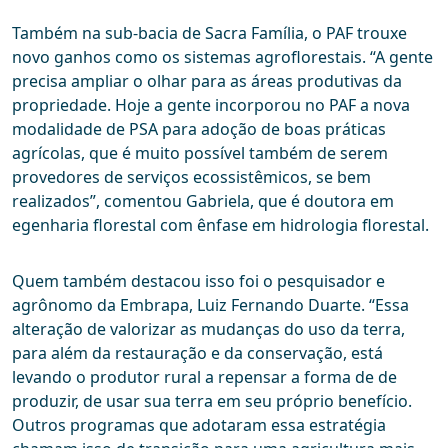
Também na sub-bacia de Sacra Família, o PAF trouxe
novo ganhos como os sistemas agroflorestais. “A gente
precisa ampliar o olhar para as áreas produtivas da
propriedade. Hoje a gente incorporou no PAF a nova
modalidade de PSA para adoção de boas práticas
agrícolas, que é muito possível também de serem
provedores de serviços ecossistêmicos, se bem
realizados”, comentou Gabriela, que é doutora em
egenharia florestal com ênfase em hidrologia florestal.
Quem também destacou isso foi o pesquisador e
agrônomo da Embrapa, Luiz Fernando Duarte. “Essa
alteração de valorizar as mudanças do uso da terra,
para além da restauração e da conservação, está
levando o produtor rural a repensar a forma de de
produzir, de usar sua terra em seu próprio benefício.
Outros programas que adotaram essa estratégia