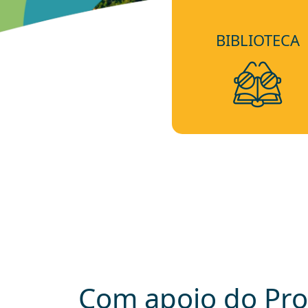
BIBLIOTECA
Com apoio do Pr