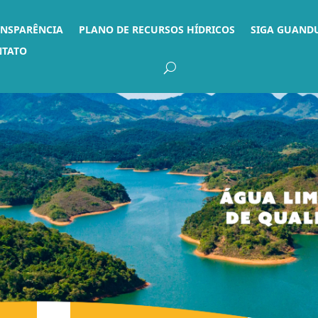
ANSPARÊNCIA
PLANO DE RECURSOS HÍDRICOS
SIGA GUAND
NTATO