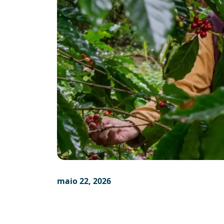
maio 22, 2026