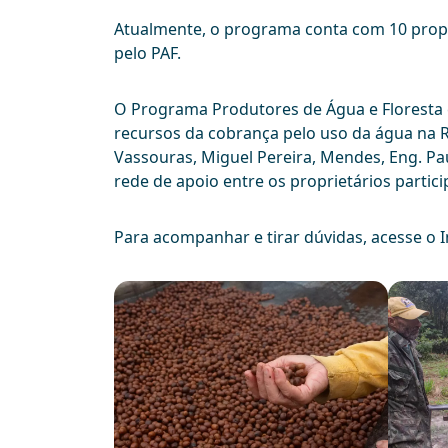
Atualmente, o programa conta com 10 propr
pelo PAF.
O Programa Produtores de Água e Floresta 
recursos da cobrança pelo uso da água na RH
Vassouras, Miguel Pereira, Mendes, Eng. Pa
rede de apoio entre os proprietários partic
Para acompanhar e tirar dúvidas, acesse o