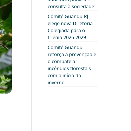
consulta à sociedade
Comitê Guandu-RJ
elege nova Diretoria
Colegiada para o
triênio 2026-2029
Comitê Guandu
reforça a prevenção e
o combate a
incêndios florestais
com o início do
inverno