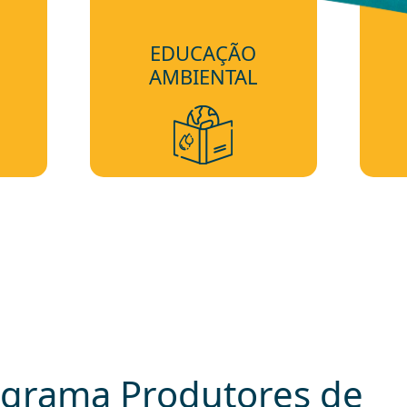
EDUCAÇÃO
AMBIENTAL
ograma Produtores de