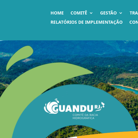
HOME
COMITÊ
GESTÃO
TR
RELATÓRIOS DE IMPLEMENTAÇÃO
CO