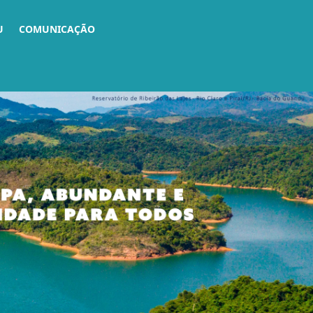
U
COMUNICAÇÃO