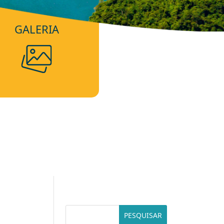
GALERIA