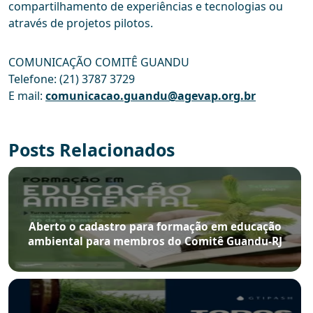
compartilhamento de experiências e tecnologias ou
através de projetos pilotos.
COMUNICAÇÃO COMITÊ GUANDU
Telefone: (21) 3787 3729
E mail:
comunicacao.guandu@agevap.org.br
Posts Relacionados
Aberto o cadastro para formação em educação
ambiental para membros do Comitê Guandu-RJ