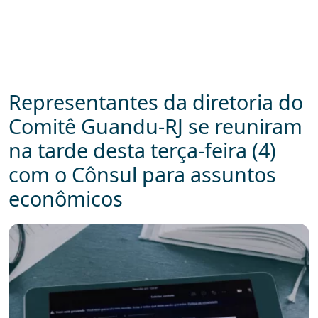
Representantes da diretoria do
Comitê Guandu-RJ se reuniram
na tarde desta terça-feira (4)
com o Cônsul para assuntos
econômicos