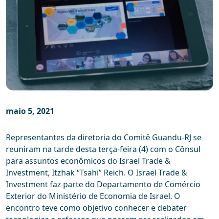
maio 5, 2021
Representantes da diretoria do Comitê Guandu-RJ se
reuniram na tarde desta terça-feira (4) com o Cônsul
para assuntos econômicos do Israel Trade &
Investment, Itzhak “Tsahi” Reich. O Israel Trade &
Investment faz parte do Departamento de Comércio
Exterior do Ministério de Economia de Israel. O
encontro teve como objetivo conhecer e debater