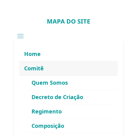
MAPA DO SITE
Home
Comitê
Quem Somos
Decreto de Criação
Regimento
Composição