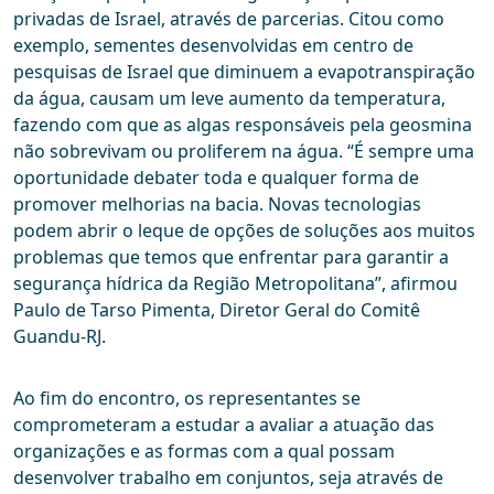
privadas de Israel, através de parcerias. Citou como
exemplo, sementes desenvolvidas em centro de
pesquisas de Israel que diminuem a evapotranspiração
da água, causam um leve aumento da temperatura,
fazendo com que as algas responsáveis pela geosmina
não sobrevivam ou proliferem na água. “É sempre uma
oportunidade debater toda e qualquer forma de
promover melhorias na bacia. Novas tecnologias
podem abrir o leque de opções de soluções aos muitos
problemas que temos que enfrentar para garantir a
segurança hídrica da Região Metropolitana”, afirmou
Paulo de Tarso Pimenta, Diretor Geral do Comitê
Guandu-RJ.
Ao fim do encontro, os representantes se
comprometeram a estudar a avaliar a atuação das
organizações e as formas com a qual possam
desenvolver trabalho em conjuntos, seja através de