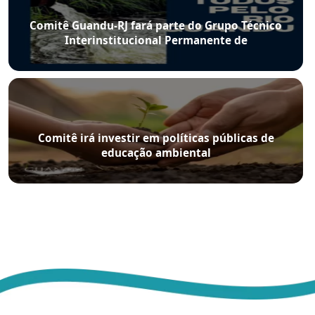
Comitê Guandu-RJ fará parte do Grupo Técnico
Interinstitucional Permanente de
Acompanhamento da Segurança Hídrica
Comitê irá investir em políticas públicas de
educação ambiental