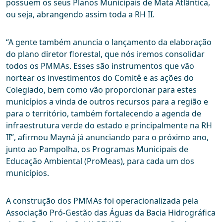
possuem os seus Planos Municipais de Mata Atlântica,
ou seja, abrangendo assim toda a RH II.
“A gente também anuncia o lançamento da elaboração
do plano diretor florestal, que nós iremos consolidar
todos os PMMAs. Esses são instrumentos que vão
nortear os investimentos do Comitê e as ações do
Colegiado, bem como vão proporcionar para estes
municípios a vinda de outros recursos para a região e
para o território, também fortalecendo a agenda de
infraestrutura verde do estado e principalmente na RH
II”, afirmou Mayná já anunciando para o próximo ano,
junto ao Pampolha, os Programas Municipais de
Educação Ambiental (ProMeas), para cada um dos
municípios.
A construção dos PMMAs foi operacionalizada pela
Associação Pró-Gestão das Águas da Bacia Hidrográfica