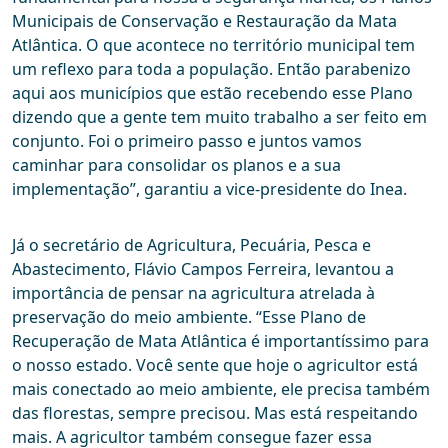
Municipais de Conservação e Restauração da Mata
Atlântica. O que acontece no território municipal tem
um reflexo para toda a população. Então parabenizo
aqui aos municípios que estão recebendo esse Plano
dizendo que a gente tem muito trabalho a ser feito em
conjunto. Foi o primeiro passo e juntos vamos
caminhar para consolidar os planos e a sua
implementação”, garantiu a vice-presidente do Inea.
Já o secretário de Agricultura, Pecuária, Pesca e
Abastecimento, Flávio Campos Ferreira, levantou a
importância de pensar na agricultura atrelada à
preservação do meio ambiente. “Esse Plano de
Recuperação de Mata Atlântica é importantíssimo para
o nosso estado. Você sente que hoje o agricultor está
mais conectado ao meio ambiente, ele precisa também
das florestas, sempre precisou. Mas está respeitando
mais. A agricultor também consegue fazer essa