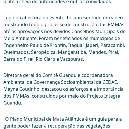
plateia cheia de autoridades e outros convidados.
Logo na abertura do evento, foi apresentado um vídeo
mostrando todo o processo de construção dos PMMAs
até as aprovações nos devidos Conselhos Municipais de
Meio Ambiente. Foram beneficiados os municípios de
Engenheiro Paulo de Frontin, Itaguaí, Japeri, Paracambi,
Queimados, Seropédica, Mangaratiba, Mendes, Piraí,
Barra do Piraí, Rio Claro e Vassouras.
Diretora geral do Comitê Guandu e coordenadora
Ambiental da Governança Socioambiental da CEDAE,
Mayná Coutinho, destacou os esforços e a importância
dos PMMAs, construídos por meio do Projeto Integra
Guandu.
“O Plano Municipal de Mata Atlântica é um guia para a
gente poder fazer a recuperação das vegetações