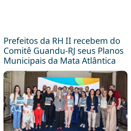
Prefeitos da RH II recebem do
Comitê Guandu-RJ seus Planos
Municipais da Mata Atlântica