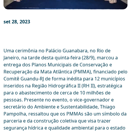
set 28, 2023
Uma cerimônia no Palácio Guanabara, no Rio de
Janeiro, na tarde desta quinta-feira (28/9), marcou a
entrega dos Planos Municipais de Conservação e
Recuperação da Mata Atlântica (PMMA), financiado pelo
Comitê Guandu-RJ de forma inédita para 12 municípios
inseridos na Região Hidrográfica II (RH II), estratégica
para o abastecimento de cerca de 10 milhões de
pessoas. Presente no evento, o vice-governador e
secretário do Ambiente e Sustentabilidade, Thiago
Pampolha, ressaltou que os PMMAs são um símbolo da
parceria e da construção coletiva que visa trazer
segurança hídrica e qualidade ambiental para o estado