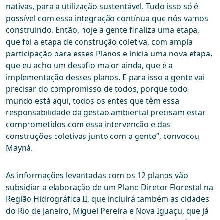
nativas, para a utilização sustentável. Tudo isso só é
possível com essa integração contínua que nós vamos
construindo. Então, hoje a gente finaliza uma etapa,
que foi a etapa de construção coletiva, com ampla
participação para esses Planos e inicia uma nova etapa,
que eu acho um desafio maior ainda, que é a
implementação desses planos. E para isso a gente vai
precisar do compromisso de todos, porque todo
mundo está aqui, todos os entes que têm essa
responsabilidade da gestão ambiental precisam estar
comprometidos com essa intervenção e das
construções coletivas junto com a gente”, convocou
Mayná.
As informações levantadas com os 12 planos vão
subsidiar a elaboração de um Plano Diretor Florestal na
Região Hidrográfica II, que incluirá também as cidades
do Rio de Janeiro, Miguel Pereira e Nova Iguaçu, que já