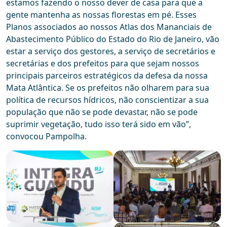
estamos fazendo o nosso dever de casa para que a
gente mantenha as nossas florestas em pé. Esses
Planos associados ao nossos Atlas dos Mananciais de
Abastecimento Público do Estado do Rio de Janeiro, vão
estar a serviço dos gestores, a serviço de secretários e
secretárias e dos prefeitos para que sejam nossos
principais parceiros estratégicos da defesa da nossa
Mata Atlântica. Se os prefeitos não olharem para sua
política de recursos hídricos, não conscientizar a sua
população que não se pode devastar, não se pode
suprimir vegetação, tudo isso terá sido em vão”,
convocou Pampolha.