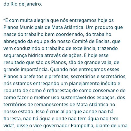
do Rio de Janeiro.
“É com muita alegria que nós entregamos hoje os
Planos Municipais de Mata Atlântica. Um produto que
nasce do trabalho bem coordenado, do trabalho
abnegado da equipe do nosso Comitê de Bacias, que
vem conduzindo o trabalho de excelência, trazendo
segurança hídrica através de ações. E hoje esse
resultado que são os Planos, são de grande valia, de
grande importância. Quando nós entregamos esses
Planos a prefeitos e prefeitas, secretários e secretários,
nós estamos entregando um planejamento inédito e
robusto de como é reflorestar, de como conservar e de
como fazer o melhor uso sustentável dos espaços, dos
territórios de remanescentes de Mata Atlântica no
nosso estado. Isso é crucial porque aonde não há
floresta, não há água e onde não tem água não tem
vida”, disse o vice-governador Pampolha, diante de uma