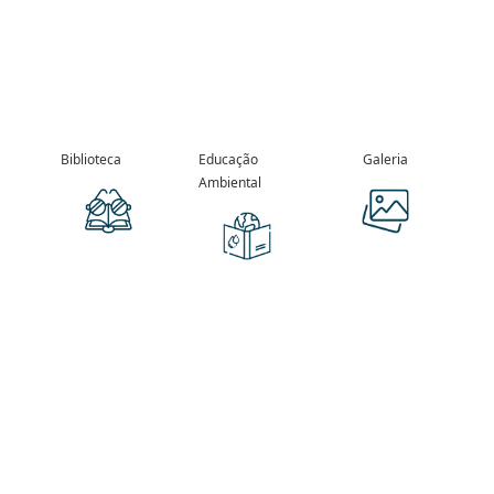
Biblioteca
Educação
Galeria
Ambiental