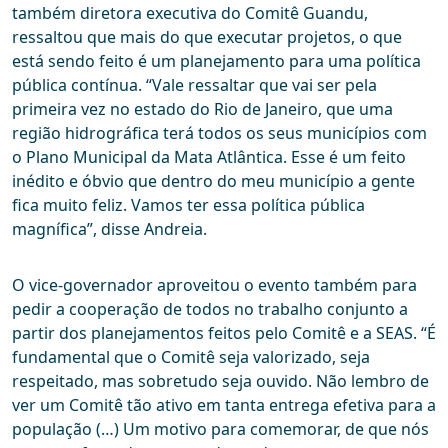
também diretora executiva do Comitê Guandu,
ressaltou que mais do que executar projetos, o que
está sendo feito é um planejamento para uma política
pública contínua. “Vale ressaltar que vai ser pela
primeira vez no estado do Rio de Janeiro, que uma
região hidrográfica terá todos os seus municípios com
o Plano Municipal da Mata Atlântica. Esse é um feito
inédito e óbvio que dentro do meu município a gente
fica muito feliz. Vamos ter essa política pública
magnífica”, disse Andreia.
O vice-governador aproveitou o evento também para
pedir a cooperação de todos no trabalho conjunto a
partir dos planejamentos feitos pelo Comitê e a SEAS. “É
fundamental que o Comitê seja valorizado, seja
respeitado, mas sobretudo seja ouvido. Não lembro de
ver um Comitê tão ativo em tanta entrega efetiva para a
população (…) Um motivo para comemorar, de que nós