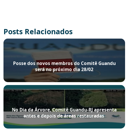
Posts Relacionados
Posse dos novos membros do Comitê Guandu
será no próximo dia 28/02
No Dia da Árvore, Comitê Guandu-RJ apresenta
antes e depois de áreas restauradas