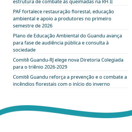
estrutura de combate às queimadas na RH II
PAF fortalece restauração florestal, educação
ambiental e apoio a produtores no primeiro
semestre de 2026
Plano de Educação Ambiental do Guandu avança
para fase de audiência pública e consulta à
sociedade
Comitê Guandu-RJ elege nova Diretoria Colegiada
para o triênio 2026-2029
Comitê Guandu reforça a prevenção e o combate a
incêndios florestais com o início do inverno