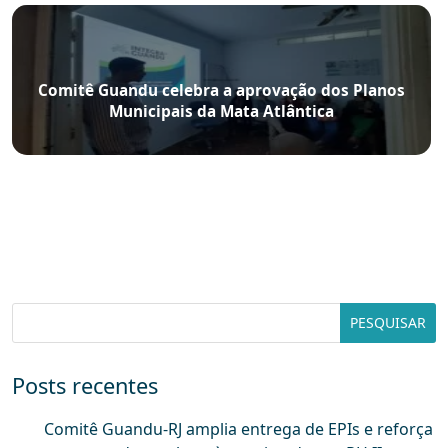
Comitê Guandu celebra a aprovação dos Planos
Municipais da Mata Atlântica
Posts recentes
Comitê Guandu-RJ amplia entrega de EPIs e reforça