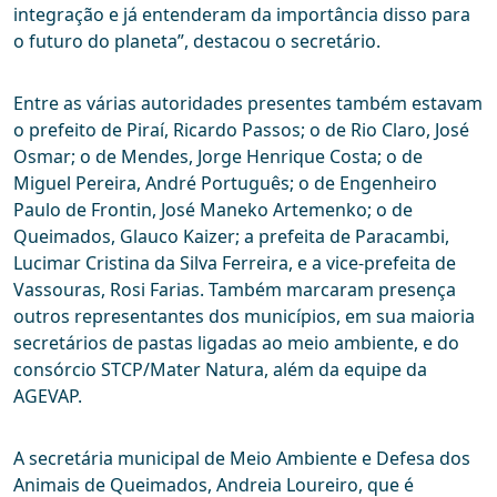
integração e já entenderam da importância disso para
o futuro do planeta”, destacou o secretário.
Entre as várias autoridades presentes também estavam
o prefeito de Piraí, Ricardo Passos; o de Rio Claro, José
Osmar; o de Mendes, Jorge Henrique Costa; o de
Miguel Pereira, André Português; o de Engenheiro
Paulo de Frontin, José Maneko Artemenko; o de
Queimados, Glauco Kaizer; a prefeita de Paracambi,
Lucimar Cristina da Silva Ferreira, e a vice-prefeita de
Vassouras, Rosi Farias. Também marcaram presença
outros representantes dos municípios, em sua maioria
secretários de pastas ligadas ao meio ambiente, e do
consórcio STCP/Mater Natura, além da equipe da
AGEVAP.
A secretária municipal de Meio Ambiente e Defesa dos
Animais de Queimados, Andreia Loureiro, que é