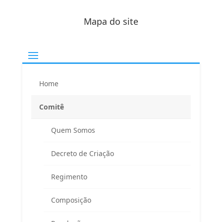
Mapa do site
Home
Comitê
Quem Somos
Decreto de Criação
Regimento
Composição