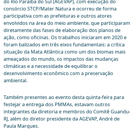
do Rio Paraíba do Sul (AGEVAP), com execução do
consórcio STCP/Mater Natura e ocorreu de forma
participativa com as prefeituras e outros atores
envolvidos na área do meio ambiente, que participaram
diretamente das fases de elaboração dos planos de
ação, como oficinas. Os trabalhos iniciaram em 2020 e
foram balizados em três eixos fundamentais: a crítica
situação da Mata Atlântica como um dos biomas mais
ameaçados do mundo, os impactos das mudanças
climáticas e a necessidade de equilibrar o
desenvolvimento econômico com a preservação
ambiental.
Também presentes ao evento desta quinta-feira para
festejar a entrega dos PMMAs, estavam outros
integrantes da diretoria e membros do Comitê Guandu-
RJ, além do diretor presidente da AGEVAP, André de
Paula Marques.