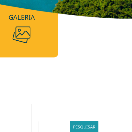
GALERIA