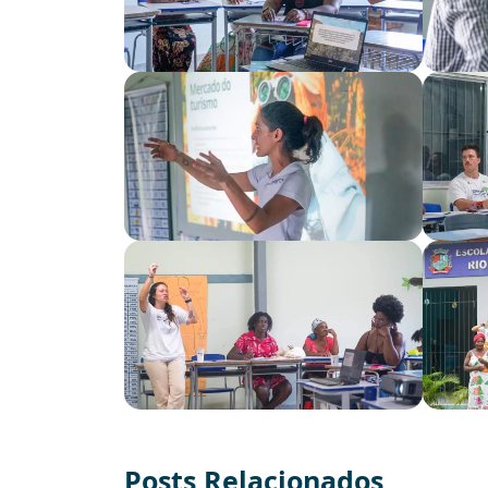
Posts Relacionados