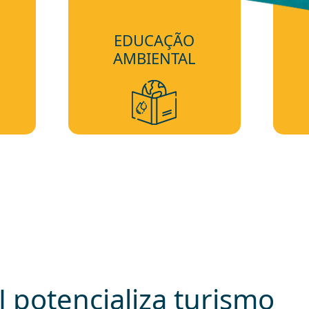
EDUCAÇÃO
AMBIENTAL
 potencializa turismo