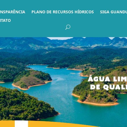
ANSPARÊNCIA
PLANO DE RECURSOS HÍDRICOS
SIGA GUAND
NTATO