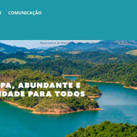
U
COMUNICAÇÃO