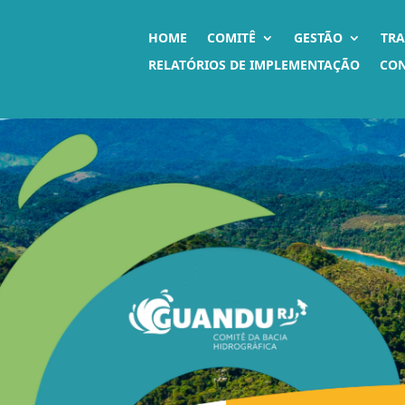
HOME
COMITÊ
GESTÃO
TR
RELATÓRIOS DE IMPLEMENTAÇÃO
CO