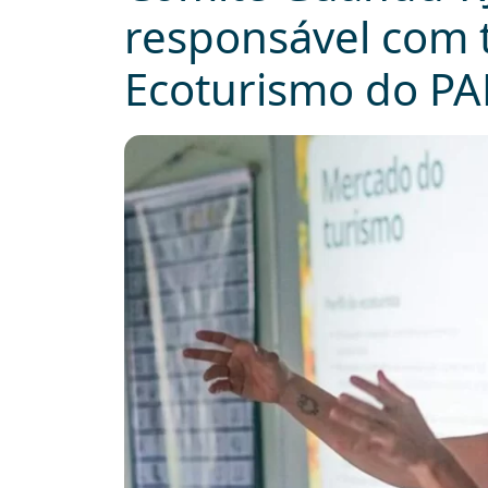
responsável com
Ecoturismo do PAF