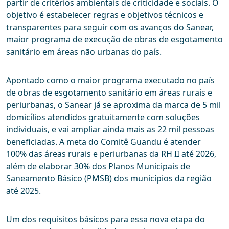
partir de critérios ambientais de criticidade e sociais. O
objetivo é estabelecer regras e objetivos técnicos e
transparentes para seguir com os avanços do Sanear,
maior programa de execução de obras de esgotamento
sanitário em áreas não urbanas do país.
Apontado como o maior programa executado no país
de obras de esgotamento sanitário em áreas rurais e
periurbanas, o Sanear já se aproxima da marca de 5 mil
domicílios atendidos gratuitamente com soluções
individuais, e vai ampliar ainda mais as 22 mil pessoas
beneficiadas. A meta do Comitê Guandu é atender
100% das áreas rurais e periurbanas da RH II até 2026,
além de elaborar 30% dos Planos Municipais de
Saneamento Básico (PMSB) dos municípios da região
até 2025.
Um dos requisitos básicos para essa nova etapa do