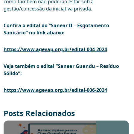
como também não poderão estar sob a
gestão/concessão da iniciativa privada.
Confira o edital do “Sanear II – Esgotamento
Sanitário” no link abaixo:
https://www.agevap.org.br/edital-004-2024
Veja também o edital “Sanear Guandu – Resíduo
Sólido”:
https://www.agevap.org.br/edital-006-2024
Posts Relacionados