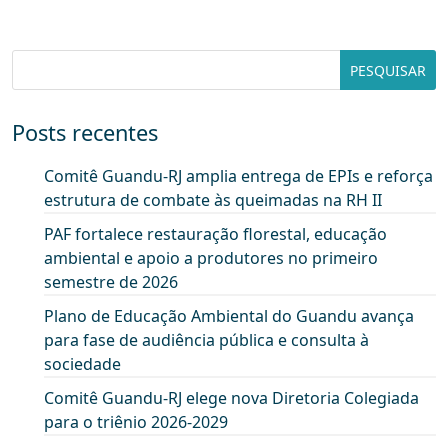
Posts recentes
Comitê Guandu-RJ amplia entrega de EPIs e reforça
estrutura de combate às queimadas na RH II
PAF fortalece restauração florestal, educação
ambiental e apoio a produtores no primeiro
semestre de 2026
Plano de Educação Ambiental do Guandu avança
para fase de audiência pública e consulta à
sociedade
Comitê Guandu-RJ elege nova Diretoria Colegiada
para o triênio 2026-2029