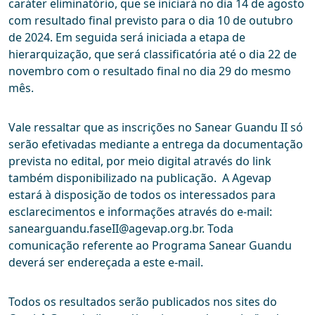
caráter eliminatório, que se iniciará no dia 14 de agosto
com resultado final previsto para o dia 10 de outubro
de 2024. Em seguida será iniciada a etapa de
hierarquização, que será classificatória até o dia 22 de
novembro com o resultado final no dia 29 do mesmo
mês.
Vale ressaltar que as inscrições no Sanear Guandu II só
serão efetivadas mediante a entrega da documentação
prevista no edital, por meio digital através do link
também disponibilizado na publicação. A Agevap
estará à disposição de todos os interessados para
esclarecimentos e informações através do e-mail:
sanearguandu.faseII@agevap.org.br. Toda
comunicação referente ao Programa Sanear Guandu
deverá ser endereçada a este e-mail.
Todos os resultados serão publicados nos sites do