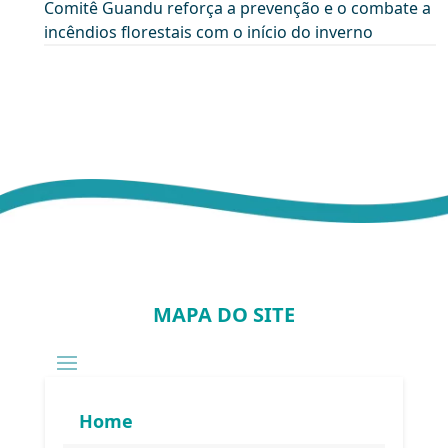
Comitê Guandu reforça a prevenção e o combate a
incêndios florestais com o início do inverno
MAPA DO SITE
Home