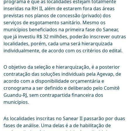
programa é que as localidades estejam totalmente
inseridas na RH II, além de estarem fora das áreas
previstas nos planos de concessão (privado) dos
serviços de esgotamento sanitário. Mesmo os
municípios beneficiados na primeira fase do Sanear,
que já investiu R$ 32 milhões, poderão inscrever outras
localidades, porém, cada uma será hierarquizada
individualmente, de acordo com os critérios do edital.
O objetivo da seleção e hierarquização, é a posterior
contratação das soluções individuais pela Agevap, de
acordo com a disponibilidade orçamentária e
cronograma a ser definido e deliberado pelo Comitê
Guandu-RJ, sem contrapartida financeira dos
municípios.
As localidades inscritas no Sanear II passarão por duas
fases de análise. Uma delas é a de habilitação de