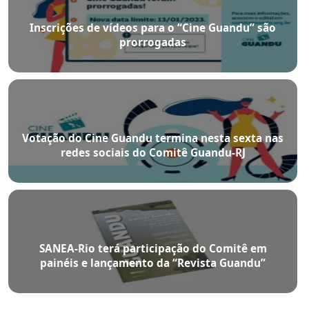
Inscrições de vídeos para o “Cine Guandu” são
prorrogadas
Votação do Cine Guandu termina nesta sexta nas
redes sociais do Comitê Guandu-RJ
SANEA-Rio terá participação do Comitê em
painéis e lançamento da “Revista Guandu”