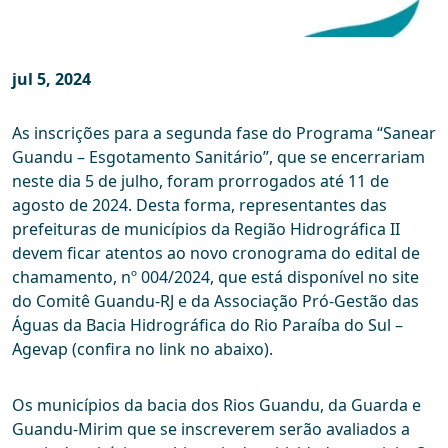
jul 5, 2024
As inscrições para a segunda fase do Programa “Sanear
Guandu – Esgotamento Sanitário”, que se encerrariam
neste dia 5 de julho, foram prorrogados até 11 de
agosto de 2024. Desta forma, representantes das
prefeituras de municípios da Região Hidrográfica II
devem ficar atentos ao novo cronograma do edital de
chamamento, nº 004/2024, que está disponível no site
do Comitê Guandu-RJ e da Associação Pró-Gestão das
Águas da Bacia Hidrográfica do Rio Paraíba do Sul –
Agevap (confira no link no abaixo).
Os municípios da bacia dos Rios Guandu, da Guarda e
Guandu-Mirim que se inscreverem serão avaliados a