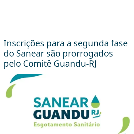
Inscrições para a segunda fase
do Sanear são prorrogados
pelo Comitê Guandu-RJ