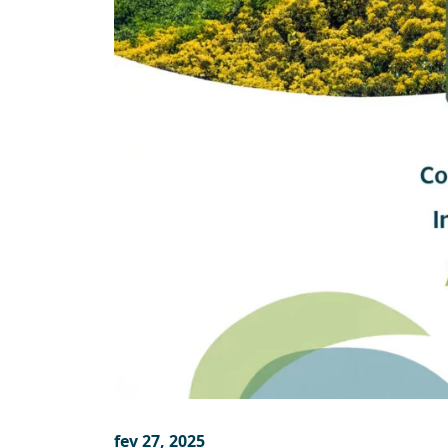
fev 27, 2025