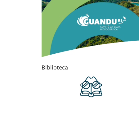
Biblioteca