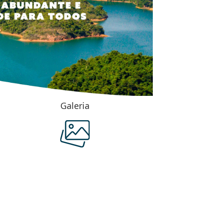
Galeria