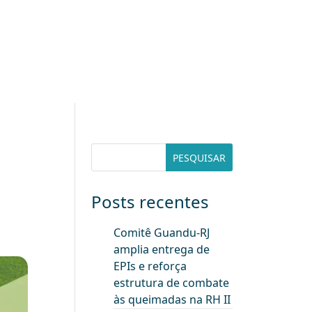
Posts recentes
Comitê Guandu-RJ
amplia entrega de
EPIs e reforça
estrutura de combate
às queimadas na RH II