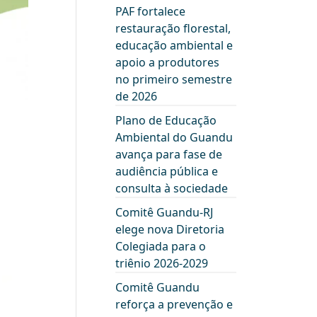
PAF fortalece
restauração florestal,
educação ambiental e
apoio a produtores
no primeiro semestre
de 2026
Plano de Educação
Ambiental do Guandu
avança para fase de
audiência pública e
consulta à sociedade
Comitê Guandu-RJ
elege nova Diretoria
Colegiada para o
triênio 2026-2029
Comitê Guandu
reforça a prevenção e