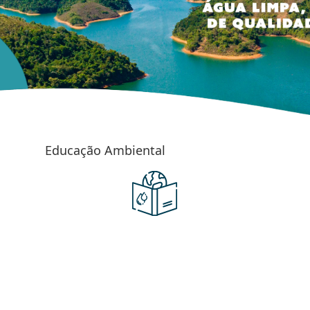
Educação Ambiental