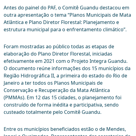
Antes do painel do PAF, o Comitê Guandu destacou em
outra apresentação o tema “Planos Municipais de Mata
Atlântica e Plano Diretor Florestal: Planejamento e
estrutura municipal para o enfrentamento climático”.
Foram mostradas ao público todas as etapas de
elaboração do Plano Diretor Florestal, iniciadas
efetivamente em 2021 com o Projeto Integra Guandu.
O documento reúne informações dos 15 municípios da
Região Hidrográfica II, a primeira do estado do Rio de
Janeiro a ter todos os Planos Municipais de
Conservação e Recuperação da Mata Atlântica
(PMMAs). Em 12 das 15 cidades, o planejamento foi
construído de forma inédita e participativa, sendo
custeado totalmente pelo Comitê Guandu.
Entre os municípios beneficiados estão o de Mendes,