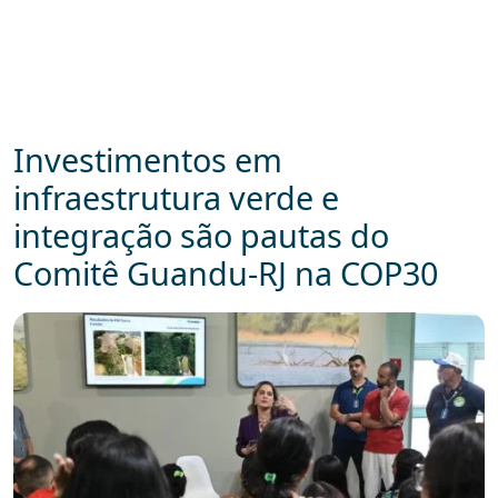
Investimentos em
infraestrutura verde e
integração são pautas do
Comitê Guandu-RJ na COP30