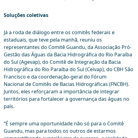
Soluções coletivas
Já a roda de diálogo entre os comitês federais e
estaduais, que teve pela manhã, reuniu os
representantes do Comitê Guandu, da Associação Pró-
Gestão das Águas da Bacia Hidrográfica do Rio Paraíba
do Sul (Agevap), do Comitê de Integração da Bacia
Hidrográfica do Rio Paraíba do Sul (Ceivap), do CBH São
Francisco e da coordenação-geral do Fórum
Nacional de Comitês de Bacias Hidrográficas (FNCBH).
Juntos, eles reforçaram a importância de integrar
territórios para fortalecer a governança das águas no
país.
“É sempre uma oportunidade não só para o Comitê
Guandu, mas para todos os outros de estarmos