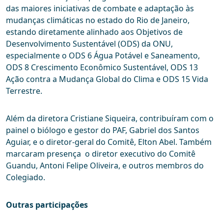
das maiores iniciativas de combate e adaptação às
mudanças climáticas no estado do Rio de Janeiro,
estando diretamente alinhado aos Objetivos de
Desenvolvimento Sustentável (ODS) da ONU,
especialmente o ODS 6 Água Potável e Saneamento,
ODS 8 Crescimento Econômico Sustentável, ODS 13
Ação contra a Mudança Global do Clima e ODS 15 Vida
Terrestre.
Além da diretora Cristiane Siqueira, contribuíram com o
painel o biólogo e gestor do PAF, Gabriel dos Santos
Aguiar, e o diretor-geral do Comitê, Elton Abel. Também
marcaram presença o diretor executivo do Comitê
Guandu, Antoni Felipe Oliveira, e outros membros do
Colegiado.
Outras participações