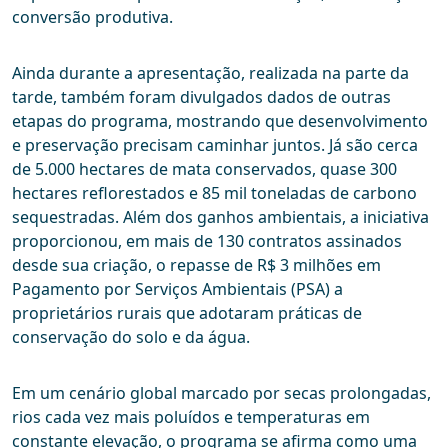
conversão produtiva.
Ainda durante a apresentação, realizada na parte da
tarde, também foram divulgados dados de outras
etapas do programa, mostrando que desenvolvimento
e preservação precisam caminhar juntos. Já são cerca
de 5.000 hectares de mata conservados, quase 300
hectares reflorestados e 85 mil toneladas de carbono
sequestradas. Além dos ganhos ambientais, a iniciativa
proporcionou, em mais de 130 contratos assinados
desde sua criação, o repasse de R$ 3 milhões em
Pagamento por Serviços Ambientais (PSA) a
proprietários rurais que adotaram práticas de
conservação do solo e da água.
Em um cenário global marcado por secas prolongadas,
rios cada vez mais poluídos e temperaturas em
constante elevação, o programa se afirma como uma