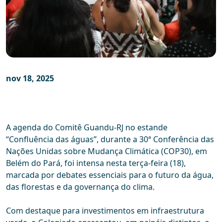
nov 18, 2025
A agenda do Comitê Guandu-RJ no estande
“Confluência das águas”, durante a 30ª Conferência das
Nações Unidas sobre Mudança Climática (COP30), em
Belém do Pará, foi intensa nesta terça-feira (18),
marcada por debates essenciais para o futuro da água,
das florestas e da governança do clima.
Com destaque para investimentos em infraestrutura