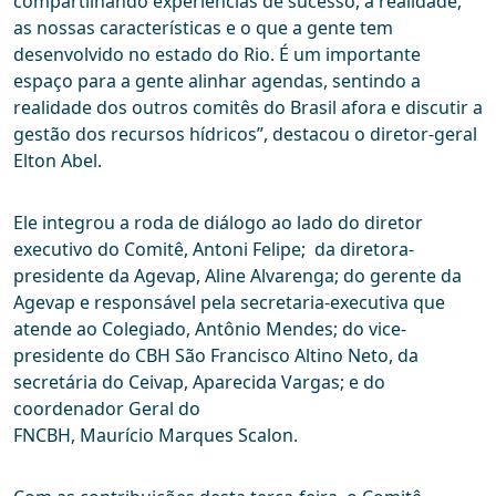
compartilhando experiências de sucesso, a realidade,
as nossas características e o que a gente tem
desenvolvido no estado do Rio. É um importante
espaço para a gente alinhar agendas, sentindo a
realidade dos outros comitês do Brasil afora e discutir a
gestão dos recursos hídricos”, destacou o diretor-geral
Elton Abel.
Ele integrou a roda de diálogo ao lado do diretor
executivo do Comitê, Antoni Felipe; da diretora-
presidente da Agevap, Aline Alvarenga; do gerente da
Agevap e responsável pela secretaria-executiva que
atende ao Colegiado, Antônio Mendes; do vice-
presidente do CBH São Francisco Altino Neto, da
secretária do Ceivap, Aparecida Vargas; e do
coordenador Geral do
FNCBH, Maurício Marques Scalon.