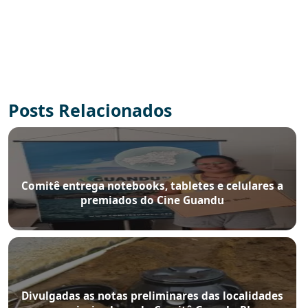
Posts Relacionados
Comitê entrega notebooks, tabletes e celulares a
premiados do Cine Guandu
Divulgadas as notas preliminares das localidades