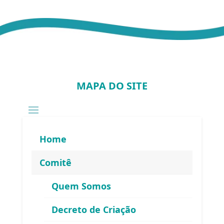
MAPA DO SITE
Home
Comitê
Quem Somos
Decreto de Criação