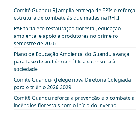
Comitê Guandu-RJ amplia entrega de EPIs e reforça
estrutura de combate às queimadas na RH II
PAF fortalece restauração florestal, educação
ambiental e apoio a produtores no primeiro
semestre de 2026
Plano de Educação Ambiental do Guandu avança
para fase de audiência pública e consulta à
sociedade
Comitê Guandu-RJ elege nova Diretoria Colegiada
para o triênio 2026-2029
Comitê Guandu reforça a prevenção e o combate a
incêndios florestais com o início do inverno