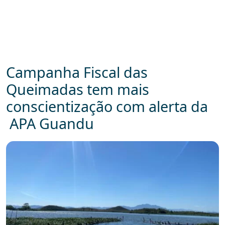
Campanha Fiscal das
Queimadas tem mais
conscientização com alerta da
APA Guandu