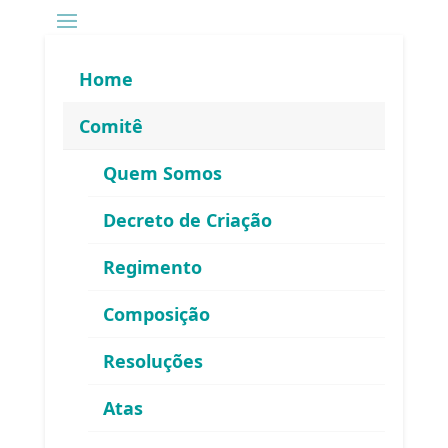
Home
Comitê
Quem Somos
Decreto de Criação
Regimento
Composição
Resoluções
Atas