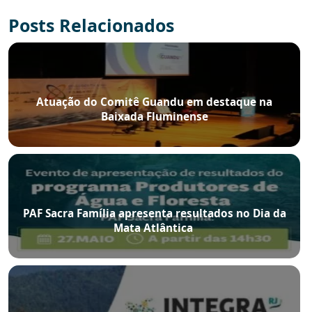
Posts Relacionados
Atuação do Comitê Guandu em destaque na
Baixada Fluminense
PAF Sacra Família apresenta resultados no Dia da
Mata Atlântica