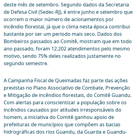
deste mês de setembro. Segundo dados da Secretaria
de Defesa Civil (Sedec-RJ), é entre junho e setembro que
ocorrem o maior número de acionamentos por
incêndio florestal, já que o clima nesta época contribui
bastante por ser um período mais seco. Dados dos
Bombeiros passados ao Comitê, mostram que em todo
ano passado, foram 12.202 atendimentos pelo mesmo
motivo, sendo 75% deles realizados justamente no
segundo semestre.
A Campanha Fiscal de Queimadas faz parte das ações
previstas no Plano Associativo de Combate, Prevenção
e Mitigação de incêndios florestais, do Comitê Guandu.
Com alertas para conscientizar a população sobre os
incêndios causados por atitudes irresponsáveis do
homem, a iniciativa do Comitê ganhou apoio de
prefeituras de municípios que compõem as bacias
hidrográficas dos rios Guandu, da Guarda e Guandu-