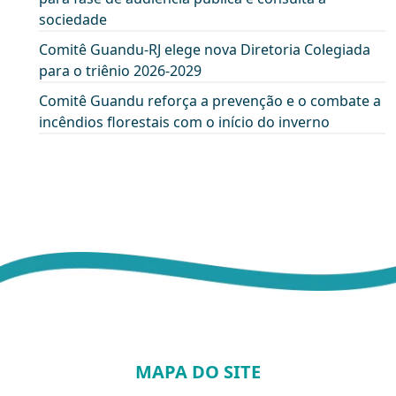
sociedade
Comitê Guandu-RJ elege nova Diretoria Colegiada
para o triênio 2026-2029
Comitê Guandu reforça a prevenção e o combate a
incêndios florestais com o início do inverno
MAPA DO SITE