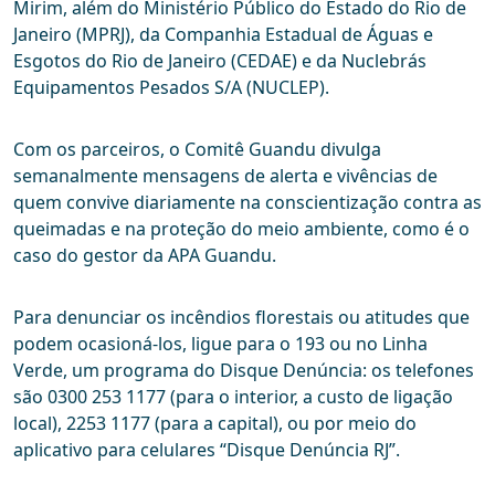
Mirim, além do Ministério Público do Estado do Rio de
Janeiro (MPRJ), da Companhia Estadual de Águas e
Esgotos do Rio de Janeiro (CEDAE) e da Nuclebrás
Equipamentos Pesados S/A (NUCLEP).
Com os parceiros, o Comitê Guandu divulga
semanalmente mensagens de alerta e vivências de
quem convive diariamente na conscientização contra as
queimadas e na proteção do meio ambiente, como é o
caso do gestor da APA Guandu.
Para denunciar os incêndios florestais ou atitudes que
podem ocasioná-los, ligue para o 193 ou no Linha
Verde, um programa do Disque Denúncia: os telefones
são 0300 253 1177 (para o interior, a custo de ligação
local), 2253 1177 (para a capital), ou por meio do
aplicativo para celulares “Disque Denúncia RJ”.