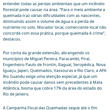
entender todas as perdas ambientais que um incêndio
florestal pode causar na área. “Para o meio ambiente a
queimada traz várias dificuldades com as nascentes,
diminuindo assim o volume de água e a perda de
nutriente no solo. Morador local, comerciante local não
concorde com essa prática, porque queimada é crime”,
destacou.
Por conta da grande extensão, abrangendo os
municípios de Miguel Pereira, Paracambi, Piraí,
Engenheiro Paulo de Frontin, Itaguaí, Seropédica, Nova
Iguaçu, Japeri, Queimados, Vassouras e Rio Claro, a APA
Rio Guandu exige uma atenção especial, já que um
incêndio pode causar danos sem precedentes à Mata
Atlântica, bioma que cobre 17% da área do estado do
Rio de Janeiro.
A Campanha Fiscal das Queimadas segue até o fim