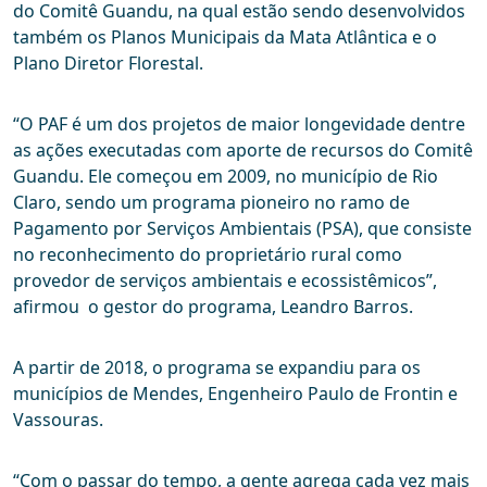
do Comitê Guandu, na qual estão sendo desenvolvidos
também os Planos Municipais da Mata Atlântica e o
Plano Diretor Florestal.
“O PAF é um dos projetos de maior longevidade dentre
as ações executadas com aporte de recursos do Comitê
Guandu. Ele começou em 2009, no município de Rio
Claro, sendo um programa pioneiro no ramo de
Pagamento por Serviços Ambientais (PSA), que consiste
no reconhecimento do proprietário rural como
provedor de serviços ambientais e ecossistêmicos”,
afirmou o gestor do programa, Leandro Barros.
A partir de 2018, o programa se expandiu para os
municípios de Mendes, Engenheiro Paulo de Frontin e
Vassouras.
“Com o passar do tempo, a gente agrega cada vez mais