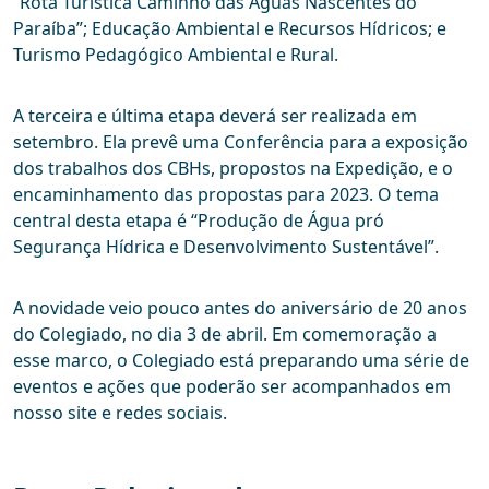
“Rota Turística Caminho das Águas Nascentes do
Paraíba”; Educação Ambiental e Recursos Hídricos; e
Turismo Pedagógico Ambiental e Rural.
A terceira e última etapa deverá ser realizada em
setembro. Ela prevê uma Conferência para a exposição
dos trabalhos dos CBHs, propostos na Expedição, e o
encaminhamento das propostas para 2023. O tema
central desta etapa é “Produção de Água pró
Segurança Hídrica e Desenvolvimento Sustentável”.
A novidade veio pouco antes do aniversário de 20 anos
do Colegiado, no dia 3 de abril. Em comemoração a
esse marco, o Colegiado está preparando uma série de
eventos e ações que poderão ser acompanhados em
nosso site e redes sociais.