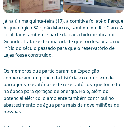
Já na última quinta-feira (17), a comitiva foi até o Parque
Arqueológico São João Marcos, também em Rio Claro. A
localidade também é parte da bacia hidrográfica do
Guandu. Trata-se de uma cidade que foi desabitada no
início do século passado para que o reservatório de
Lajes fosse construído.
Os membros que participaram da Expedição
conheceram um pouco da história e o complexo de
barragens, elevatórias e de reservatórios, que foi feito
na época para geração de energia. Hoje, além do
potencial elétrico, o ambiente também contribui no
abastecimento de água para mais de nove milhões de
pessoas.