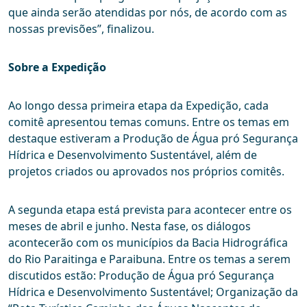
que ainda serão atendidas por nós, de acordo com as
nossas previsões”, finalizou.
Sobre a Expedição
Ao longo dessa primeira etapa da Expedição, cada
comitê apresentou temas comuns. Entre os temas em
destaque estiveram a Produção de Água pró Segurança
Hídrica e Desenvolvimento Sustentável, além de
projetos criados ou aprovados nos próprios comitês.
A segunda etapa está prevista para acontecer entre os
meses de abril e junho. Nesta fase, os diálogos
acontecerão com os municípios da Bacia Hidrográfica
do Rio Paraitinga e Paraibuna. Entre os temas a serem
discutidos estão: Produção de Água pró Segurança
Hídrica e Desenvolvimento Sustentável; Organização da