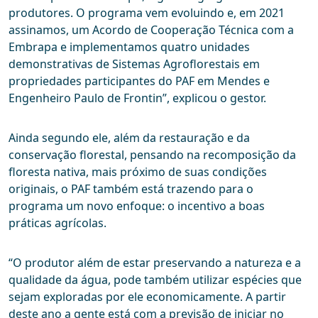
produtores. O programa vem evoluindo e, em 2021
assinamos, um Acordo de Cooperação Técnica com a
Embrapa e implementamos quatro unidades
demonstrativas de Sistemas Agroflorestais em
propriedades participantes do PAF em Mendes e
Engenheiro Paulo de Frontin”, explicou o gestor.
Ainda segundo ele, além da restauração e da
conservação florestal, pensando na recomposição da
floresta nativa, mais próximo de suas condições
originais, o PAF também está trazendo para o
programa um novo enfoque: o incentivo a boas
práticas agrícolas.
“O produtor além de estar preservando a natureza e a
qualidade da água, pode também utilizar espécies que
sejam exploradas por ele economicamente. A partir
deste ano a gente está com a previsão de iniciar no