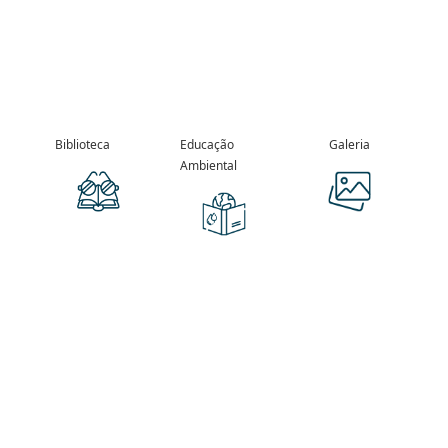
Biblioteca
Educação
Galeria
Ambiental