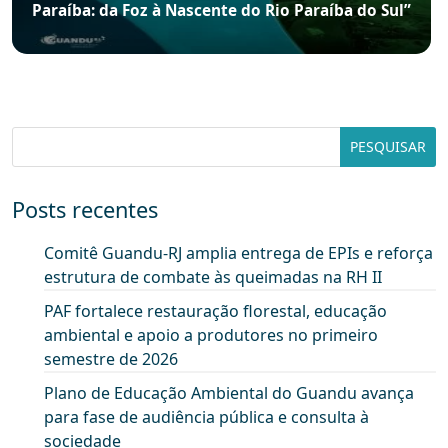
Paraíba: da Foz à Nascente do Rio Paraíba do Sul”
Posts recentes
Comitê Guandu-RJ amplia entrega de EPIs e reforça
estrutura de combate às queimadas na RH II
PAF fortalece restauração florestal, educação
ambiental e apoio a produtores no primeiro
semestre de 2026
Plano de Educação Ambiental do Guandu avança
para fase de audiência pública e consulta à
sociedade