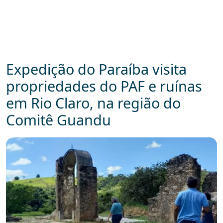
Expedição do Paraíba visita
propriedades do PAF e ruínas
em Rio Claro, na região do
Comitê Guandu