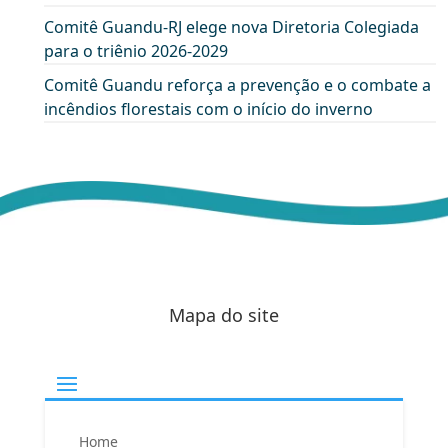
Comitê Guandu-RJ elege nova Diretoria Colegiada
para o triênio 2026-2029
Comitê Guandu reforça a prevenção e o combate a
incêndios florestais com o início do inverno
Mapa do site
Home