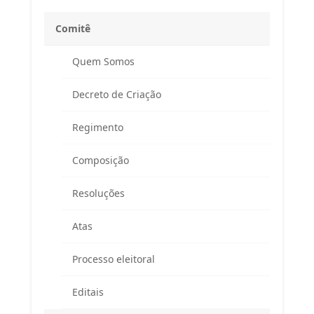
Comitê
Quem Somos
Decreto de Criação
Regimento
Composição
Resoluções
Atas
Processo eleitoral
Editais