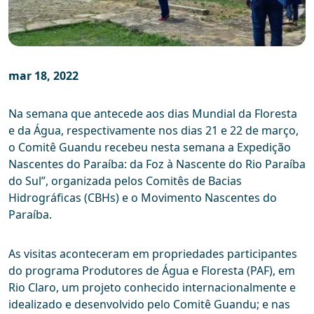
mar 18, 2022
Na semana que antecede aos dias Mundial da Floresta
e da Água, respectivamente nos dias 21 e 22 de março,
o Comitê Guandu recebeu nesta semana a Expedição
Nascentes do Paraíba: da Foz à Nascente do Rio Paraíba
do Sul”, organizada pelos Comitês de Bacias
Hidrográficas (CBHs) e o Movimento Nascentes do
Paraíba.
As visitas aconteceram em propriedades participantes
do programa Produtores de Água e Floresta (PAF), em
Rio Claro, um projeto conhecido internacionalmente e
idealizado e desenvolvido pelo Comitê Guandu; e nas