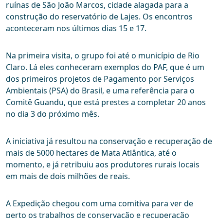
ruínas de São João Marcos, cidade alagada para a
construção do reservatório de Lajes. Os encontros
aconteceram nos últimos dias 15 e 17.
Na primeira visita, o grupo foi até o município de Rio
Claro. Lá eles conheceram exemplos do PAF, que é um
dos primeiros projetos de Pagamento por Serviços
Ambientais (PSA) do Brasil, e uma referência para o
Comitê Guandu, que está prestes a completar 20 anos
no dia 3 do próximo mês.
A iniciativa já resultou na conservação e recuperação de
mais de 5000 hectares de Mata Atlântica, até o
momento, e já retribuiu aos produtores rurais locais
em mais de dois milhões de reais.
A Expedição chegou com uma comitiva para ver de
perto os trabalhos de conservação e recuperação