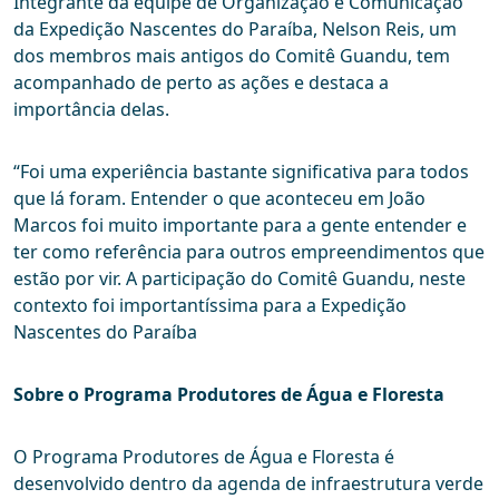
Integrante da equipe de Organização e Comunicação
da Expedição Nascentes do Paraíba, Nelson Reis, um
dos membros mais antigos do Comitê Guandu, tem
acompanhado de perto as ações e destaca a
importância delas.
“Foi uma experiência bastante significativa para todos
que lá foram. Entender o que aconteceu em João
Marcos foi muito importante para a gente entender e
ter como referência para outros empreendimentos que
estão por vir. A participação do Comitê Guandu, neste
contexto foi importantíssima para a Expedição
Nascentes do Paraíba
Sobre o Programa Produtores de Água e Floresta
O Programa Produtores de Água e Floresta é
desenvolvido dentro da agenda de infraestrutura verde