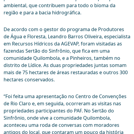
ambiental, que contribuem para todo o bioma da
região e para a bacia hidrográfica.
De acordo com o gestor do programa de Produtores
de Água e Floresta, Leandro Barros Oliveira, especialista
em Recursos Hídricos da AGEVAP, foram visitadas as
fazendas Sertão do Sinfrônio, que fica em uma
comunidade Quilombola, e a Pinheiros, também no
distrito de Lídice. As duas propriedades juntas somam
mais de 75 hectares de áreas restauradas e outros 300
hectares conservados.
“Foi feita uma apresentação no Centro de Convenções
de Rio Claro e, em seguida, ocorreram as visitas nas
propriedades participantes do PAF. No Sertão do
Sinfrônio, onde vive a comunidade Quilombola,
aconteceu uma roda de conversas com moradores
antigos do local, que contaram um pouco da história