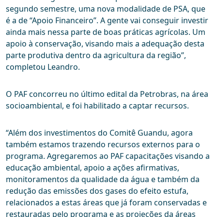
segundo semestre, uma nova modalidade de PSA, que
é a de “Apoio Financeiro”. A gente vai conseguir investir
ainda mais nessa parte de boas práticas agrícolas. Um
apoio à conservação, visando mais a adequação desta
parte produtiva dentro da agricultura da região”,
completou Leandro.
O PAF concorreu no último edital da Petrobras, na área
socioambiental, e foi habilitado a captar recursos.
“Além dos investimentos do Comitê Guandu, agora
também estamos trazendo recursos externos para o
programa. Agregaremos ao PAF capacitações visando a
educação ambiental, apoio a ações afirmativas,
monitoramentos da qualidade da água e também da
redução das emissões dos gases do efeito estufa,
relacionados a estas áreas que já foram conservadas e
restauradas pelo programa e as projeções da áreas