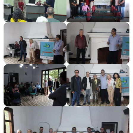
Imagem do evento de
pagamento em Vassouras