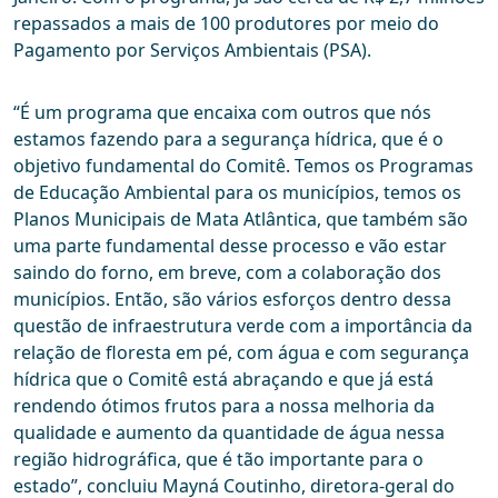
repassados a mais de 100 produtores por meio do
Pagamento por Serviços Ambientais (PSA).
“É um programa que encaixa com outros que nós
estamos fazendo para a segurança hídrica, que é o
objetivo fundamental do Comitê. Temos os Programas
de Educação Ambiental para os municípios, temos os
Planos Municipais de Mata Atlântica, que também são
uma parte fundamental desse processo e vão estar
saindo do forno, em breve, com a colaboração dos
municípios. Então, são vários esforços dentro dessa
questão de infraestrutura verde com a importância da
relação de floresta em pé, com água e com segurança
hídrica que o Comitê está abraçando e que já está
rendendo ótimos frutos para a nossa melhoria da
qualidade e aumento da quantidade de água nessa
região hidrográfica, que é tão importante para o
estado”, concluiu Mayná Coutinho, diretora-geral do