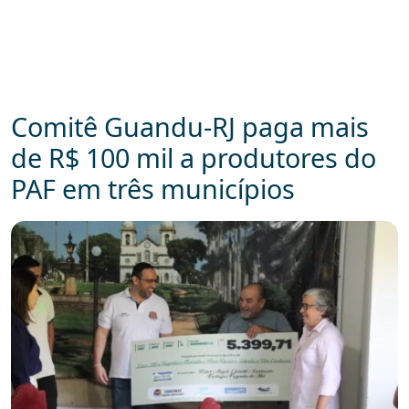
Comitê Guandu-RJ paga mais
de R$ 100 mil a produtores do
PAF em três municípios