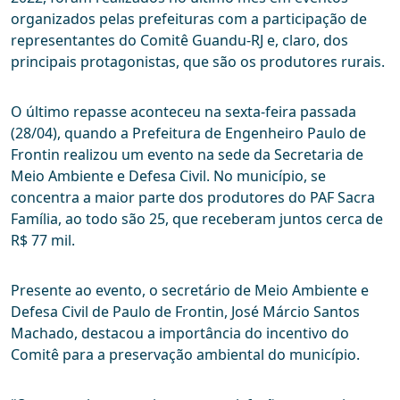
organizados pelas prefeituras com a participação de
representantes do Comitê Guandu-RJ e, claro, dos
principais protagonistas, que são os produtores rurais.
O último repasse aconteceu na sexta-feira passada
(28/04), quando a Prefeitura de Engenheiro Paulo de
Frontin realizou um evento na sede da Secretaria de
Meio Ambiente e Defesa Civil. No município, se
concentra a maior parte dos produtores do PAF Sacra
Família, ao todo são 25, que receberam juntos cerca de
R$ 77 mil.
Presente ao evento, o secretário de Meio Ambiente e
Defesa Civil de Paulo de Frontin, José Márcio Santos
Machado, destacou a importância do incentivo do
Comitê para a preservação ambiental do município.