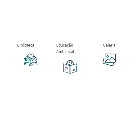
Biblioteca
Educação
Galeria
Ambiental