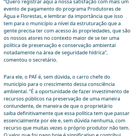
“Quero registrar aqui a nossa satisfação com mais um
evento de pagamento do programa Produtores de
Água e Florestas, e lembrar da importância que isso
tem para o município a nível da estruturação que a
gente precisa ter com acesso às propriedades, que são
os nossos atores no contexto maior de se ter uma
política de preservação e conservação ambiental
notadamente na área de seguridade hídrica”,
comentou o secretário.
Para ele, o PAF é, sem dúvida, o carro chefe do
município para o crescimento dessa consciência
ambiental. “É a oportunidade de fazer investimento de
recursos públicos na preservação de uma maneira
contundente, de maneira de que o proprietário
saiba definitivamente que essa política tem que passar
essencialmente por ele e, sem dúvida nenhuma, com
recurso que muitas vezes o próprio produtor não tem.
O valor que foi pago hoje é significativo e contribui,