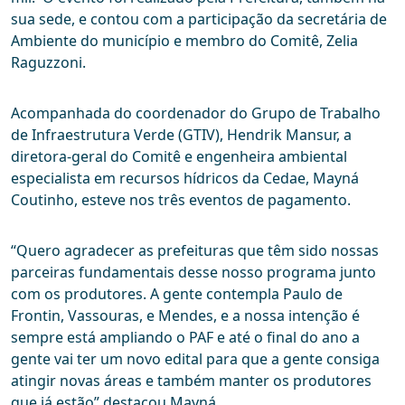
sua sede, e contou com a participação da secretária de
Ambiente do município e membro do Comitê, Zelia
Raguzzoni.
Acompanhada do coordenador do Grupo de Trabalho
de Infraestrutura Verde (GTIV), Hendrik Mansur, a
diretora-geral do Comitê e engenheira ambiental
especialista em recursos hídricos da Cedae, Mayná
Coutinho, esteve nos três eventos de pagamento.
“Quero agradecer as prefeituras que têm sido nossas
parceiras fundamentais desse nosso programa junto
com os produtores. A gente contempla Paulo de
Frontin, Vassouras, e Mendes, e a nossa intenção é
sempre está ampliando o PAF e até o final do ano a
gente vai ter um novo edital para que a gente consiga
atingir novas áreas e também manter os produtores
que já estão” destacou Mayná.