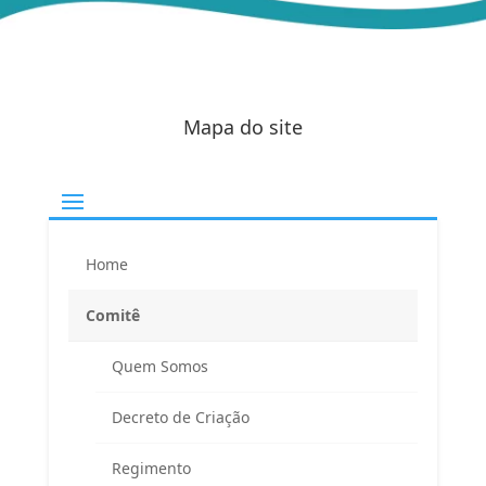
Mapa do site
Home
Comitê
Quem Somos
Decreto de Criação
Regimento