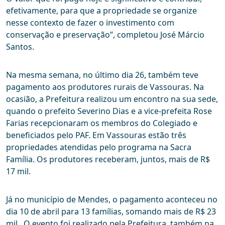
efetivamente, para que a propriedade se organize
nesse contexto de fazer o investimento com
conservação e preservação”, completou José Márcio
Santos.
Na mesma semana, no último dia 26, também teve
pagamento aos produtores rurais de Vassouras. Na
ocasião, a Prefeitura realizou um encontro na sua sede,
quando o prefeito Severino Dias e a vice-prefeita Rose
Farias recepcionaram os membros do Colegiado e
beneficiados pelo PAF. Em Vassouras estão três
propriedades atendidas pelo programa na Sacra
Família. Os produtores receberam, juntos, mais de R$
17 mil.
Já no município de Mendes, o pagamento aconteceu no
dia 10 de abril para 13 famílias, somando mais de R$ 23
mil. O evento foi realizado pela Prefeitura, também na