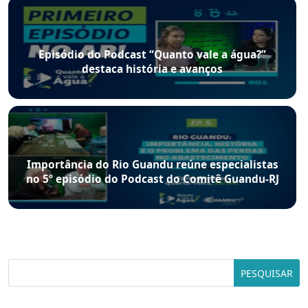
Episódio do Podcast “Quanto vale a água?”
destaca história e avanços
Importância do Rio Guandu reúne especialistas
no 5º episódio do Podcast do Comitê Guandu-RJ