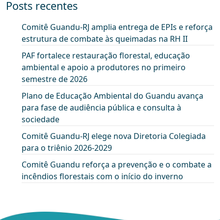
Posts recentes
Comitê Guandu-RJ amplia entrega de EPIs e reforça
estrutura de combate às queimadas na RH II
PAF fortalece restauração florestal, educação
ambiental e apoio a produtores no primeiro
semestre de 2026
Plano de Educação Ambiental do Guandu avança
para fase de audiência pública e consulta à
sociedade
Comitê Guandu-RJ elege nova Diretoria Colegiada
para o triênio 2026-2029
Comitê Guandu reforça a prevenção e o combate a
incêndios florestais com o início do inverno